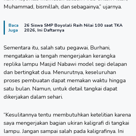
Muhammad, bismillah, dan sebagainya,” ujarnya.
Baca
26 Siswa SMP Boyolali Raih Nilai 100 saat TKA
Juga
2026, Ini Daftarnya
Sementara itu, salah satu pegawai, Burhani,
mengatakan ia tengah mengerjakan kerangka
replika lampu Masjid Nabawi model segi delapan
dan bertingkat dua. Menurutnya, keseluruhan
proses pembuatan dapat memakan waktu hingga
satu bulan. Namun, untuk detail tangkai dapat
dikerjakan dalam sehari.
“Kesulitannya tentu membutuhkan ketelitian karena
saya mengerjakan bagian ukiran kaligrafi di tangkai
lampu. Jangan sampai salah pada kaligrafinya. Ini