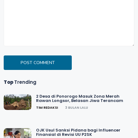
POST COMMENT
Top
Trending
2 Desa di Ponorogo Masuk Zona Merah
Rawan Longsor, Belasan Jiwa Terancam
TIM REDAKSI
3 BULAN LALU
OJK Usul Sanksi Pidana bagi Influencer
Finansial di Revisi UU P2SK