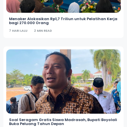
Menaker Alokasikan Rp1,7 Triliun untuk Pelatihan Kerja
bagi 270.000 Orang
7 HARI LALU
2 MIN READ
Soal Seragam Gratis Siswa Madrasah, Bupati Boyolali
Buka Peluang Tahun Depan