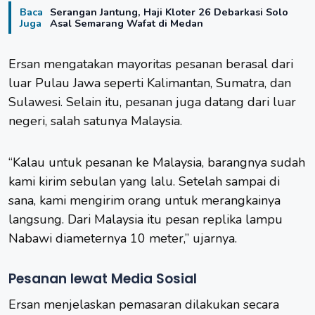
Baca
Serangan Jantung, Haji Kloter 26 Debarkasi Solo
Juga
Asal Semarang Wafat di Medan
Ersan mengatakan mayoritas pesanan berasal dari
luar Pulau Jawa seperti Kalimantan, Sumatra, dan
Sulawesi. Selain itu, pesanan juga datang dari luar
negeri, salah satunya Malaysia.
“Kalau untuk pesanan ke Malaysia, barangnya sudah
kami kirim sebulan yang lalu. Setelah sampai di
sana, kami mengirim orang untuk merangkainya
langsung. Dari Malaysia itu pesan replika lampu
Nabawi diameternya 10 meter,” ujarnya.
Pesanan lewat Media Sosial
Ersan menjelaskan pemasaran dilakukan secara