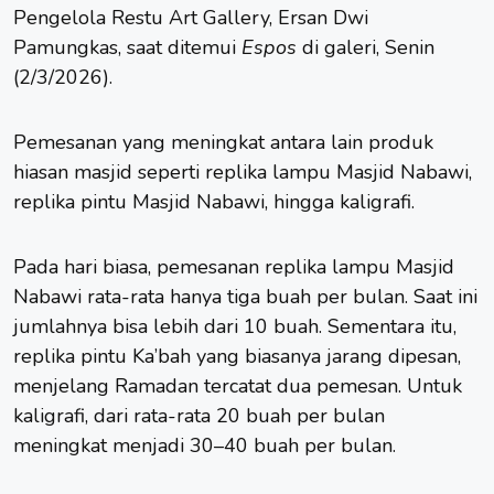
Pengelola Restu Art Gallery, Ersan Dwi
Pamungkas, saat ditemui
Espos
di galeri, Senin
(2/3/2026).
Pemesanan yang meningkat antara lain produk
hiasan masjid seperti replika lampu Masjid Nabawi,
replika pintu Masjid Nabawi, hingga kaligrafi.
Pada hari biasa, pemesanan replika lampu Masjid
Nabawi rata-rata hanya tiga buah per bulan. Saat ini
jumlahnya bisa lebih dari 10 buah. Sementara itu,
replika pintu Ka’bah yang biasanya jarang dipesan,
menjelang Ramadan tercatat dua pemesan. Untuk
kaligrafi, dari rata-rata 20 buah per bulan
meningkat menjadi 30–40 buah per bulan.