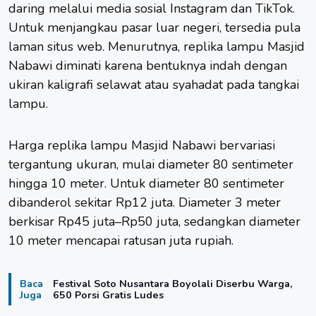
daring melalui media sosial Instagram dan TikTok.
Untuk menjangkau pasar luar negeri, tersedia pula
laman situs web. Menurutnya, replika lampu Masjid
Nabawi diminati karena bentuknya indah dengan
ukiran kaligrafi selawat atau syahadat pada tangkai
lampu.
Harga replika lampu Masjid Nabawi bervariasi
tergantung ukuran, mulai diameter 80 sentimeter
hingga 10 meter. Untuk diameter 80 sentimeter
dibanderol sekitar Rp12 juta. Diameter 3 meter
berkisar Rp45 juta–Rp50 juta, sedangkan diameter
10 meter mencapai ratusan juta rupiah.
Baca
Festival Soto Nusantara Boyolali Diserbu Warga,
Juga
650 Porsi Gratis Ludes