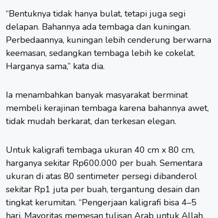
“Bentuknya tidak hanya bulat, tetapi juga segi
delapan. Bahannya ada tembaga dan kuningan.
Perbedaannya, kuningan lebih cenderung berwarna
keemasan, sedangkan tembaga lebih ke cokelat.
Harganya sama,” kata dia.
Ia menambahkan banyak masyarakat berminat
membeli kerajinan tembaga karena bahannya awet,
tidak mudah berkarat, dan terkesan elegan.
Untuk kaligrafi tembaga ukuran 40 cm x 80 cm,
harganya sekitar Rp600.000 per buah. Sementara
ukuran di atas 80 sentimeter persegi dibanderol
sekitar Rp1 juta per buah, tergantung desain dan
tingkat kerumitan. “Pengerjaan kaligrafi bisa 4–5
hari. Mayoritas memesan tulisan Arab untuk Allah,