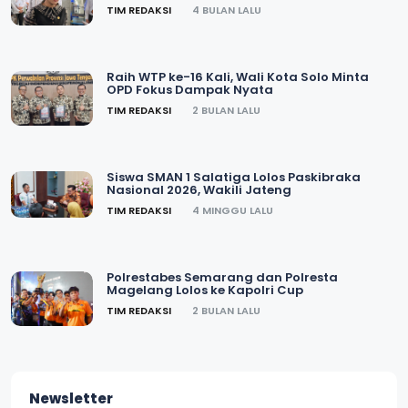
TIM REDAKSI
4 BULAN LALU
Raih WTP ke-16 Kali, Wali Kota Solo Minta
OPD Fokus Dampak Nyata
TIM REDAKSI
2 BULAN LALU
Siswa SMAN 1 Salatiga Lolos Paskibraka
Nasional 2026, Wakili Jateng
TIM REDAKSI
4 MINGGU LALU
Polrestabes Semarang dan Polresta
Magelang Lolos ke Kapolri Cup
TIM REDAKSI
2 BULAN LALU
Newsletter