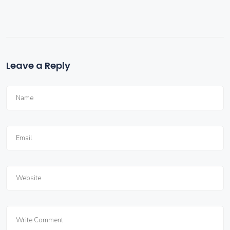
Leave a Reply