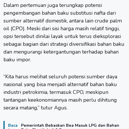
Dalam pertemuan juga terungkap potensi
pengembangan bahan baku substitusi nafta dari
sumber alternatif domestik, antara lain crude palm
oil (CPO). Meski dari sisi harga masih relatif tinggi,
opsi tersebut dinilai layak untuk terus dieksplorasi
sebagai bagian dari strategi diversifikasi bahan baku
dan mengurangi ketergantungan terhadap bahan
baku impor.
“Kita harus melihat seluruh potensi sumber daya
nasional yang bisa menjadi alternatif bahan baku
industri petrokimia, termasuk CPO, meskipun
tantangan keekonomiannya masih perlu dihitung
secara matang,” tutur Agus.
Baca
Pemerintah Bebaskan Bea Masuk LPG dan Bahan