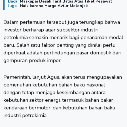
Baca
Maskapai Desak Tarif Batas Atas Tiket Pesawat
Juga
Naik karena Harga Avtur Melonjak
Dalam pertemuan tersebut juga terungkap bahwa
investor berharap agar subsektor industri
petrokimia semakin menarik bagi penanaman modal
baru. Salah satu faktor penting yang dinilai perlu
diperkuat adalah perlindungan pasar domestik dari
gempuran produk impor.
Pemerintah, lanjut Agus, akan terus mengupayakan
pemenuhan kebutuhan bahan baku nasional
dengan tetap menjaga keseimbangan antara
kebutuhan sektor energi, termasuk bahan bakar
kendaraan bermotor, dan kebutuhan bahan baku
industri petrokimia.