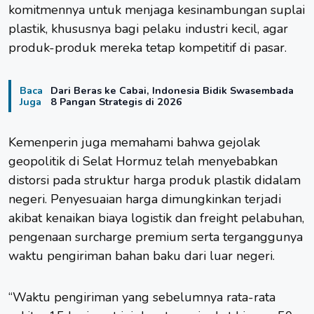
komitmennya untuk menjaga kesinambungan suplai
plastik, khususnya bagi pelaku industri kecil, agar
produk-produk mereka tetap kompetitif di pasar.
Baca
Dari Beras ke Cabai, Indonesia Bidik Swasembada
Juga
8 Pangan Strategis di 2026
Kemenperin juga memahami bahwa gejolak
geopolitik di Selat Hormuz telah menyebabkan
distorsi pada struktur harga produk plastik didalam
negeri. Penyesuaian harga dimungkinkan terjadi
akibat kenaikan biaya logistik dan freight pelabuhan,
pengenaan surcharge premium serta terganggunya
waktu pengiriman bahan baku dari luar negeri.
“Waktu pengiriman yang sebelumnya rata-rata