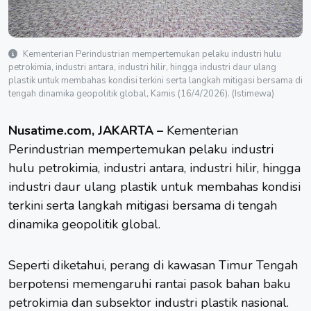
Kementerian Perindustrian mempertemukan pelaku industri hulu
petrokimia, industri antara, industri hilir, hingga industri daur ulang
plastik untuk membahas kondisi terkini serta langkah mitigasi bersama di
tengah dinamika geopolitik global, Kamis (16/4/2026). (Istimewa)
Nusatime.com, JAKARTA –
Kementerian
Perindustrian
mempertemukan pelaku industri
hulu petrokimia, industri antara, industri hilir, hingga
industri daur ulang plastik untuk membahas kondisi
terkini serta langkah mitigasi bersama di tengah
dinamika geopolitik global.
Seperti diketahui, perang di kawasan Timur Tengah
berpotensi memengaruhi rantai pasok bahan baku
petrokimia dan subsektor industri plastik nasional.