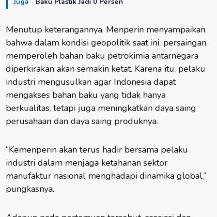
Juga
Baku Plastik Jadi 0 Persen
Menutup keterangannya, Menperin menyampaikan
bahwa dalam kondisi geopolitik saat ini, persaingan
memperoleh bahan baku petrokimia antarnegara
diperkirakan akan semakin ketat. Karena itu, pelaku
industri mengusulkan agar Indonesia dapat
mengakses bahan baku yang tidak hanya
berkualitas, tetapi juga meningkatkan daya saing
perusahaan dan daya saing produknya.
“Kemenperin akan terus hadir bersama pelaku
industri dalam menjaga ketahanan sektor
manufaktur nasional menghadapi dinamika global,”
pungkasnya.