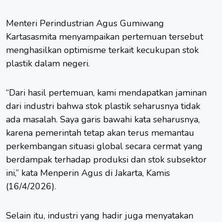
Menteri Perindustrian Agus Gumiwang
Kartasasmita menyampaikan pertemuan tersebut
menghasilkan optimisme terkait kecukupan stok
plastik dalam negeri.
“Dari hasil pertemuan, kami mendapatkan jaminan
dari industri bahwa stok plastik seharusnya tidak
ada masalah. Saya garis bawahi kata seharusnya,
karena pemerintah tetap akan terus memantau
perkembangan situasi global secara cermat yang
berdampak terhadap produksi dan stok subsektor
ini,” kata Menperin Agus di Jakarta, Kamis
(16/4/2026).
Selain itu, industri yang hadir juga menyatakan