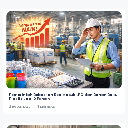
Pemerintah Bebaskan Bea Masuk LPG dan Bahan Baku
Plastik Jadi 0 Persen
2 BULAN LALU
3 MIN READ