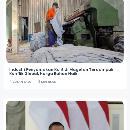
Industri Penyamakan Kulit di Magetan Terdampak
Konflik Global, Harga Bahan Naik
4 BULAN LALU
3 MIN READ