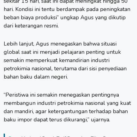
sekitar 15 hari, saat ini dapat meningkat hingga 50
hari. Kondisi ini tentu berdampak pada peningkatan
beban biaya produksi” ungkap Agus yang dikutip
dari keterangan resmi.
Lebih lanjut, Agus menegaskan bahwa situasi
global saat ini menjadi pelajaran penting untuk
semakin memperkuat kemandirian industri
petrokimia nasional, terutama dari sisi penyediaan
bahan baku dalam negeri.
“Peristiwa ini semakin menegaskan pentingnya
membangun industri petrokimia nasional yang kuat
dan mandiri, agar ketergantungan terhadap bahan
baku impor dapat terus dikurangi,” ujarnya.