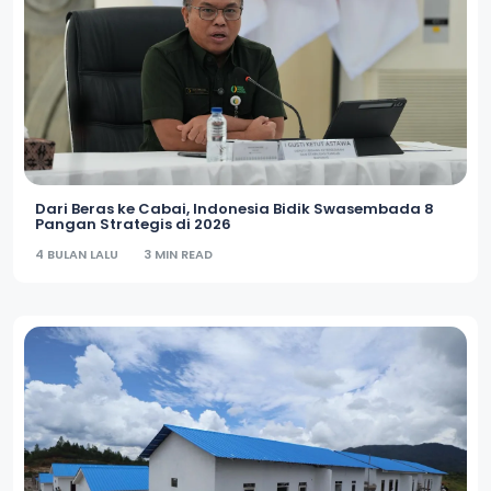
Dari Beras ke Cabai, Indonesia Bidik Swasembada 8
Pangan Strategis di 2026
4 BULAN LALU
3 MIN READ