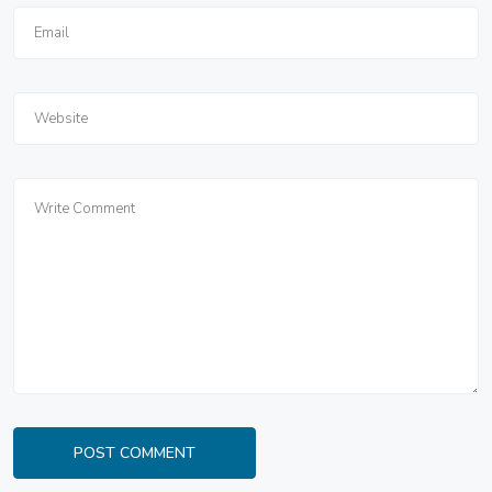
POST COMMENT