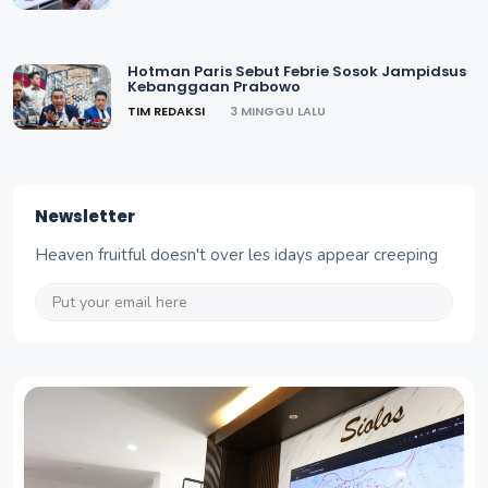
Hotman Paris Sebut Febrie Sosok Jampidsus
Kebanggaan Prabowo
TIM REDAKSI
3 MINGGU LALU
Newsletter
Heaven fruitful doesn't over les idays appear creeping