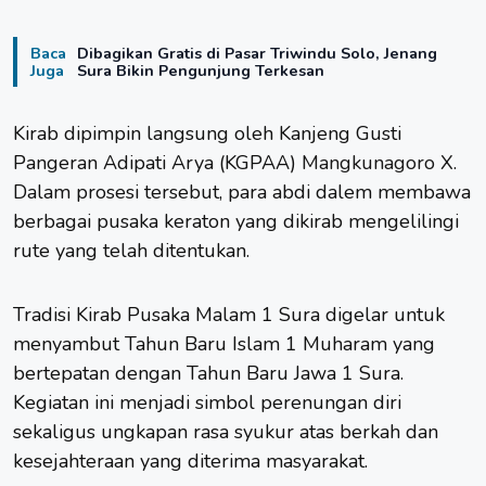
Baca
Dibagikan Gratis di Pasar Triwindu Solo, Jenang
Juga
Sura Bikin Pengunjung Terkesan
Kirab dipimpin langsung oleh Kanjeng Gusti
Pangeran Adipati Arya (KGPAA)
Mangkunagoro X
.
Dalam prosesi tersebut, para abdi dalem membawa
berbagai pusaka keraton yang dikirab mengelilingi
rute yang telah ditentukan.
Tradisi Kirab Pusaka Malam 1 Sura digelar untuk
menyambut Tahun Baru Islam 1 Muharam yang
bertepatan dengan Tahun Baru Jawa 1 Sura.
Kegiatan ini menjadi simbol perenungan diri
sekaligus ungkapan rasa syukur atas berkah dan
kesejahteraan yang diterima masyarakat.