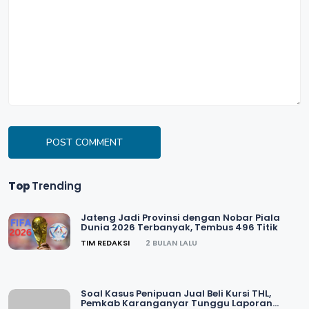
POST COMMENT
Top
Trending
Jateng Jadi Provinsi dengan Nobar Piala
Dunia 2026 Terbanyak, Tembus 496 Titik
TIM REDAKSI
2 BULAN LALU
Soal Kasus Penipuan Jual Beli Kursi THL,
Pemkab Karanganyar Tunggu Laporan