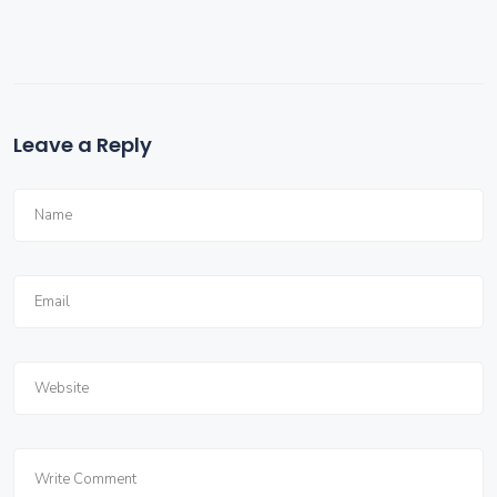
Leave a Reply