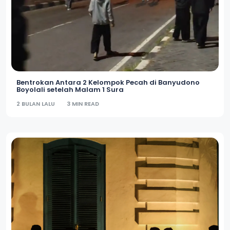
Bentrokan Antara 2 Kelompok Pecah di Banyudono
Boyolali setelah Malam 1 Sura
2 BULAN LALU
3 MIN READ