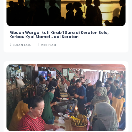
Ribuan Warga Ikuti Kirab 1 Sura di Keraton Solo,
Kerbau Kyai Slamet Jadi Sorotan
2 BULAN LALU
1 MIN READ