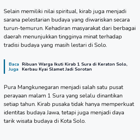
Selain memiliki nilai spiritual, kirab juga menjadi
sarana pelestarian budaya yang diwariskan secara
turun-temurun. Kehadiran masyarakat dari berbagai
daerah menunjukkan tingginya minat terhadap
tradisi budaya yang masih lestari di Solo.
Baca
Ribuan Warga Ikuti Kirab 1 Sura di Keraton Solo,
Juga
Kerbau Kyai Slamet Jadi Sorotan
Pura Mangkunegaran menjadi salah satu pusat
perayaan malam 1 Sura yang selalu dinantikan
setiap tahun. Kirab pusaka tidak hanya memperkuat
identitas budaya Jawa, tetapi juga menjadi daya
tarik wisata budaya di Kota Solo.