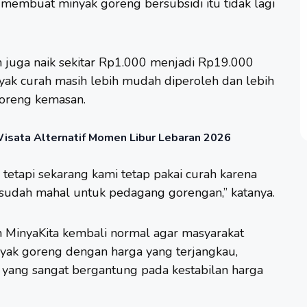
 membuat minyak goreng bersubsidi itu tidak lagi
 juga naik sekitar Rp1.000 menjadi Rp19.000
yak curah masih lebih mudah diperoleh dan lebih
oreng kemasan.
sata Alternatif Momen Libur Lebaran 2026
tetapi sekarang kami tetap pakai curah karena
 sudah mahal untuk pedagang gorengan,” katanya.
 MinyaKita kembali normal agar masyarakat
inyak goreng dengan harga yang terjangkau,
l yang sangat bergantung pada kestabilan harga