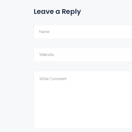
Leave a Reply