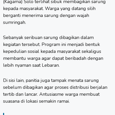
(
Kagama
) Solo terlihat sibuk membagikan sarung
kepada masyarakat. Warga yang datang silih
berganti menerima sarung dengan wajah
sumringah.
Sebanyak seribuan sarung dibagikan dalam
kegiatan tersebut. Program ini menjadi bentuk
kepedulian sosial kepada masyarakat sekaligus
membantu warga agar dapat beribadah dengan
lebih nyaman saat Lebaran.
Di sisi lain, panitia juga tampak menata sarung
sebelum dibagikan agar proses distribusi berjalan
tertib dan lancar. Antusiasme warga membuat
suasana di lokasi semakin ramai.