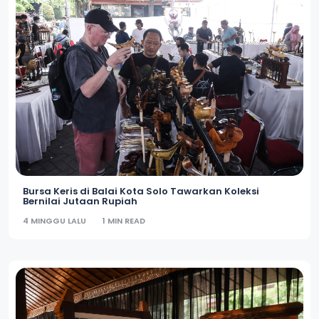
Bursa Keris di Balai Kota Solo Tawarkan Koleksi
Bernilai Jutaan Rupiah
4 MINGGU LALU
1 MIN READ