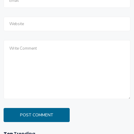
POST COMMENT
Top
Trending