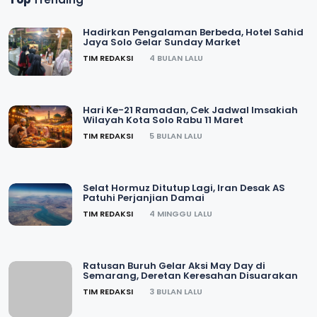
Hadirkan Pengalaman Berbeda, Hotel Sahid
Jaya Solo Gelar Sunday Market
TIM REDAKSI
4 BULAN LALU
Hari Ke-21 Ramadan, Cek Jadwal Imsakiah
Wilayah Kota Solo Rabu 11 Maret
TIM REDAKSI
5 BULAN LALU
Selat Hormuz Ditutup Lagi, Iran Desak AS
Patuhi Perjanjian Damai
TIM REDAKSI
4 MINGGU LALU
Ratusan Buruh Gelar Aksi May Day di
Semarang, Deretan Keresahan Disuarakan
TIM REDAKSI
3 BULAN LALU