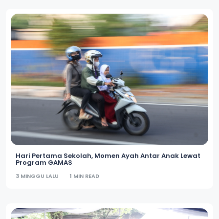
Hari Pertama Sekolah, Momen Ayah Antar Anak Lewat
Program GAMAS
3 MINGGU LALU
1 MIN READ