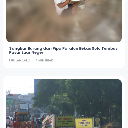
Sangkar Burung dari Pipa Paralon Bekas Solo Tembus
Pasar Luar Negeri
1 BULAN LALU
1 MIN READ