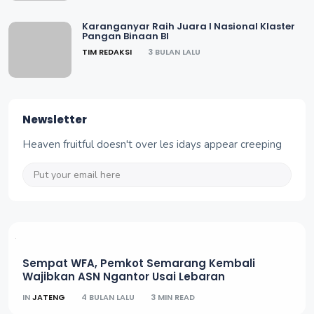
Karanganyar Raih Juara I Nasional Klaster
Pangan Binaan BI
TIM REDAKSI
3 BULAN LALU
Newsletter
Heaven fruitful doesn't over les idays appear creeping