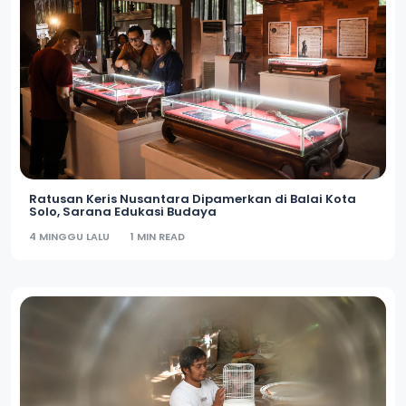
Ratusan Keris Nusantara Dipamerkan di Balai Kota
Solo, Sarana Edukasi Budaya
4 MINGGU LALU
1 MIN READ