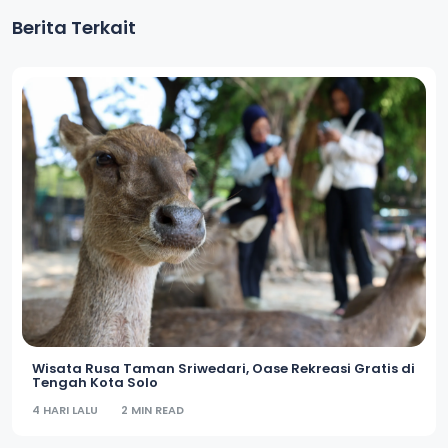
Berita Terkait
Wisata Rusa Taman Sriwedari, Oase Rekreasi Gratis di
Tengah Kota Solo
4 HARI LALU
2 MIN READ