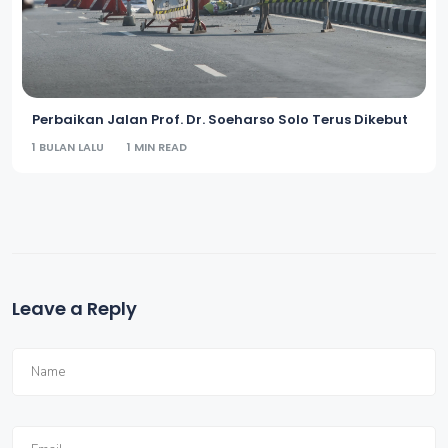
Perbaikan Jalan Prof. Dr. Soeharso Solo Terus Dikebut
1 BULAN LALU
1 MIN READ
Leave a Reply