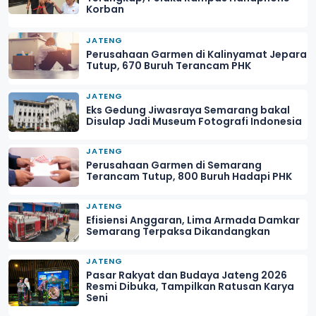
Korban
JATENG
Perusahaan Garmen di Kalinyamat Jepara
Tutup, 670 Buruh Terancam PHK
JATENG
Eks Gedung Jiwasraya Semarang bakal
Disulap Jadi Museum Fotografi Indonesia
JATENG
Perusahaan Garmen di Semarang
Terancam Tutup, 800 Buruh Hadapi PHK
JATENG
Efisiensi Anggaran, Lima Armada Damkar
Semarang Terpaksa Dikandangkan
JATENG
Pasar Rakyat dan Budaya Jateng 2026
Resmi Dibuka, Tampilkan Ratusan Karya
Seni