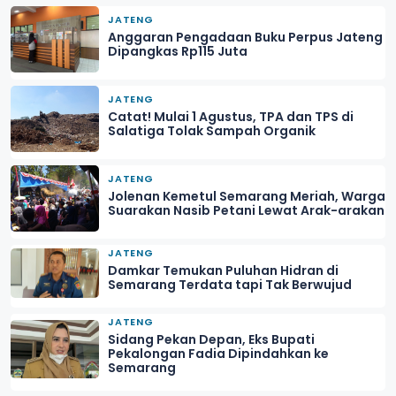
JATENG
Anggaran Pengadaan Buku Perpus Jateng
Dipangkas Rp115 Juta
JATENG
Catat! Mulai 1 Agustus, TPA dan TPS di
Salatiga Tolak Sampah Organik
JATENG
Jolenan Kemetul Semarang Meriah, Warga
Suarakan Nasib Petani Lewat Arak-arakan
JATENG
Damkar Temukan Puluhan Hidran di
Semarang Terdata tapi Tak Berwujud
JATENG
Sidang Pekan Depan, Eks Bupati
Pekalongan Fadia Dipindahkan ke
Semarang