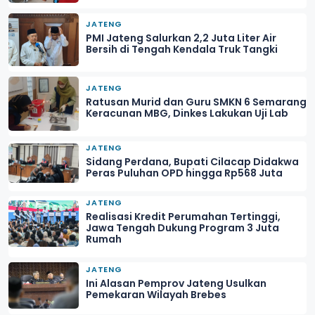
JATENG
PMI Jateng Salurkan 2,2 Juta Liter Air
Bersih di Tengah Kendala Truk Tangki
JATENG
Ratusan Murid dan Guru SMKN 6 Semarang
Keracunan MBG, Dinkes Lakukan Uji Lab
JATENG
Sidang Perdana, Bupati Cilacap Didakwa
Peras Puluhan OPD hingga Rp568 Juta
JATENG
Realisasi Kredit Perumahan Tertinggi,
Jawa Tengah Dukung Program 3 Juta
Rumah
JATENG
Ini Alasan Pemprov Jateng Usulkan
Pemekaran Wilayah Brebes