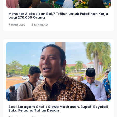
Menaker Alokasikan Rp1,7 Triliun untuk Pelatihan Kerja
bagi 270.000 Orang
7 HARI LALU
2 MIN READ
Soal Seragam Gratis Siswa Madrasah, Bupati Boyolali
Buka Peluang Tahun Depan