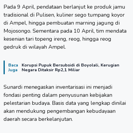
Pada 9 April, pendataan berlanjut ke produk jamu
tradisional di Pulisen, kuliner sego tumpang koyor
di Ampel, hingga pembuatan marning jagung di
Mojosongo. Sementara pada 10 April, tim mendata
kesenian tari topeng ireng, reog, hingga reog
gedruk di wilayah Ampel.
Baca
Korupsi Pupuk Bersubsidi di Boyolali, Kerugian
Juga
Negara Ditaksir Rp2,1 Miliar
Sunardi menegaskan inventarisasi ini menjadi
fondasi penting dalam penyusunan kebijakan
pelestarian budaya. Basis data yang lengkap dinilai
akan mendukung pengembangan kebudayaan
daerah secara berkelanjutan.