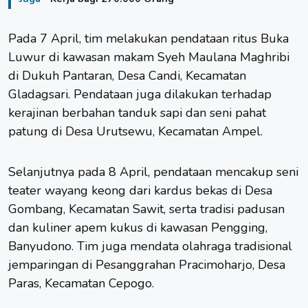
Pada 7 April, tim melakukan pendataan ritus Buka
Luwur di kawasan makam Syeh Maulana Maghribi
di Dukuh Pantaran, Desa Candi, Kecamatan
Gladagsari. Pendataan juga dilakukan terhadap
kerajinan berbahan tanduk sapi dan seni pahat
patung di Desa Urutsewu, Kecamatan Ampel.
Selanjutnya pada 8 April, pendataan mencakup seni
teater wayang keong dari kardus bekas di Desa
Gombang, Kecamatan Sawit, serta tradisi padusan
dan kuliner apem kukus di kawasan Pengging,
Banyudono. Tim juga mendata olahraga tradisional
jemparingan di Pesanggrahan Pracimoharjo, Desa
Paras, Kecamatan Cepogo.