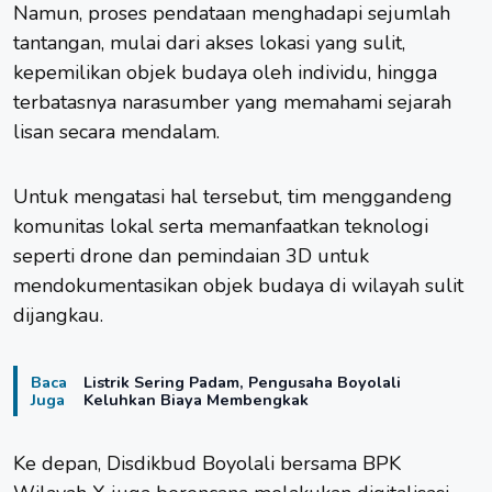
Namun, proses pendataan menghadapi sejumlah
tantangan, mulai dari akses lokasi yang sulit,
kepemilikan objek budaya oleh individu, hingga
terbatasnya narasumber yang memahami sejarah
lisan secara mendalam.
Untuk mengatasi hal tersebut, tim menggandeng
komunitas lokal serta memanfaatkan teknologi
seperti drone dan pemindaian 3D untuk
mendokumentasikan objek budaya di wilayah sulit
dijangkau.
Baca
Listrik Sering Padam, Pengusaha Boyolali
Juga
Keluhkan Biaya Membengkak
Ke depan, Disdikbud Boyolali bersama BPK