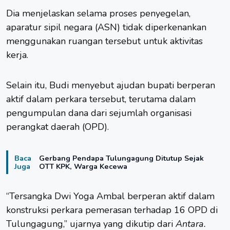
Dia menjelaskan selama proses penyegelan,
aparatur sipil negara (ASN) tidak diperkenankan
menggunakan ruangan tersebut untuk aktivitas
kerja.
Selain itu, Budi menyebut ajudan bupati berperan
aktif dalam perkara tersebut, terutama dalam
pengumpulan dana dari sejumlah organisasi
perangkat daerah (OPD).
Baca
Gerbang Pendapa Tulungagung Ditutup Sejak
Juga
OTT KPK, Warga Kecewa
“Tersangka Dwi Yoga Ambal berperan aktif dalam
konstruksi perkara pemerasan terhadap 16 OPD di
Tulungagung,” ujarnya yang dikutip dari
Antara.