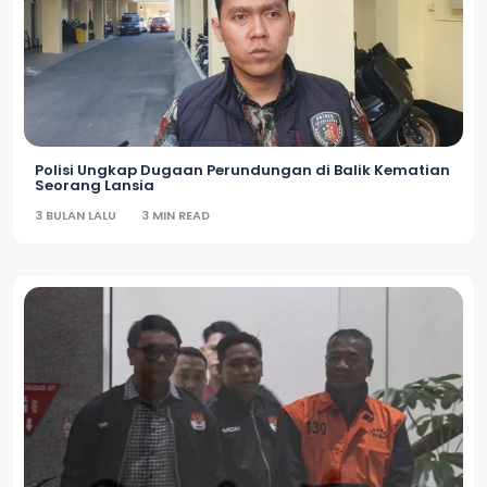
Polisi Ungkap Dugaan Perundungan di Balik Kematian
Seorang Lansia
3 BULAN LALU
3 MIN READ