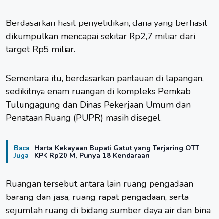
Berdasarkan hasil penyelidikan, dana yang berhasil
dikumpulkan mencapai sekitar Rp2,7 miliar dari
target Rp5 miliar.
Sementara itu, berdasarkan pantauan di lapangan,
sedikitnya enam ruangan di kompleks Pemkab
Tulungagung dan Dinas Pekerjaan Umum dan
Penataan Ruang (PUPR) masih disegel.
Baca
Harta Kekayaan Bupati Gatut yang Terjaring OTT
Juga
KPK Rp20 M, Punya 18 Kendaraan
Ruangan tersebut antara lain ruang pengadaan
barang dan jasa, ruang rapat pengadaan, serta
sejumlah ruang di bidang sumber daya air dan bina