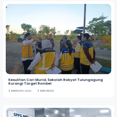
Kesulitan Cari Murid, Sekolah Rakyat Tulungagung
Kurangi Target Rombel
2 MINGGU LALU
2 MIN READ