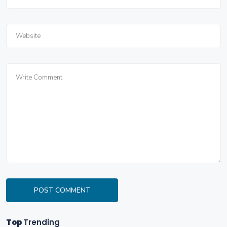
POST COMMENT
Top
Trending