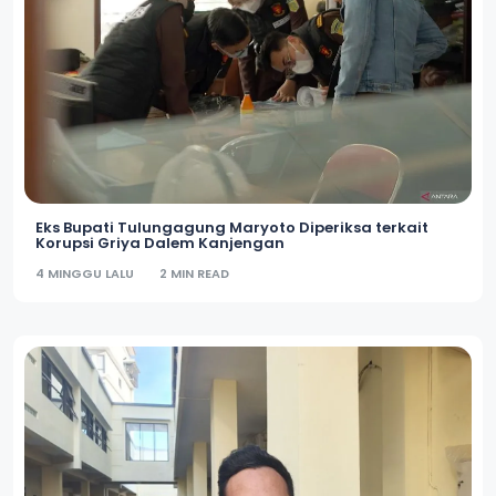
Eks Bupati Tulungagung Maryoto Diperiksa terkait
Korupsi Griya Dalem Kanjengan
4 MINGGU LALU
2 MIN READ