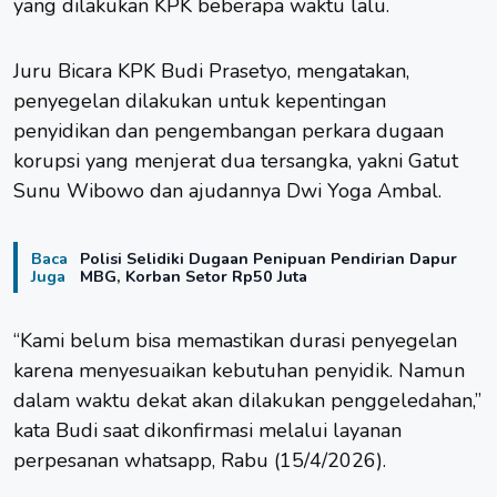
yang dilakukan KPK beberapa waktu lalu.
Juru Bicara KPK Budi Prasetyo, mengatakan,
penyegelan dilakukan untuk kepentingan
penyidikan dan pengembangan perkara dugaan
korupsi yang menjerat dua tersangka, yakni Gatut
Sunu Wibowo dan ajudannya Dwi Yoga Ambal.
Baca
Polisi Selidiki Dugaan Penipuan Pendirian Dapur
Juga
MBG, Korban Setor Rp50 Juta
“Kami belum bisa memastikan durasi penyegelan
karena menyesuaikan kebutuhan penyidik. Namun
dalam waktu dekat akan dilakukan penggeledahan,”
kata Budi saat dikonfirmasi melalui layanan
perpesanan whatsapp, Rabu (15/4/2026).