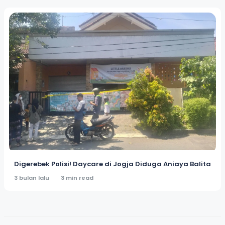
Digerebek Polisi! Daycare di Jogja Diduga Aniaya Balita
3 bulan lalu
3 min read