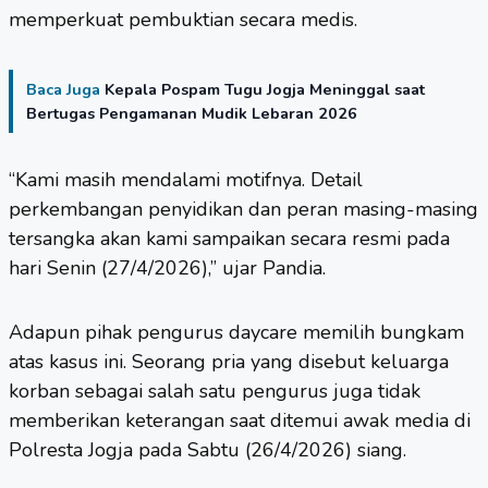
memperkuat pembuktian secara medis.
Baca Juga
Kepala Pospam Tugu Jogja Meninggal saat
Bertugas Pengamanan Mudik Lebaran 2026
“Kami masih mendalami motifnya. Detail
perkembangan penyidikan dan peran masing-masing
tersangka akan kami sampaikan secara resmi pada
hari Senin (27/4/2026),” ujar Pandia.
Adapun pihak pengurus daycare memilih bungkam
atas kasus ini. Seorang pria yang disebut keluarga
korban sebagai salah satu pengurus juga tidak
memberikan keterangan saat ditemui awak media di
Polresta Jogja pada Sabtu (26/4/2026) siang.