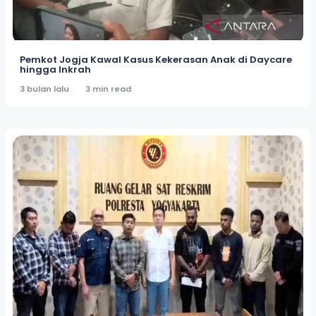
Pemkot Jogja Kawal Kasus Kekerasan Anak di Daycare
hingga Inkrah
3 bulan lalu
3 min read