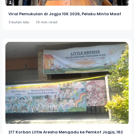
Viral Pemukulan di Jogja 10K 2026, Pelaku Minta Maaf
3 bulan lalu
10 min read
217 Korban Little Aresha Mengadu ke Pemkot Jogja, 162