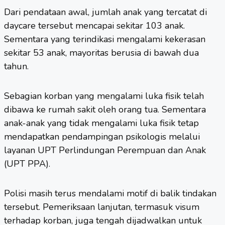
Dari pendataan awal, jumlah anak yang tercatat di
daycare tersebut mencapai sekitar 103 anak.
Sementara yang terindikasi mengalami kekerasan
sekitar 53 anak, mayoritas berusia di bawah dua
tahun.
Sebagian korban yang mengalami luka fisik telah
dibawa ke rumah sakit oleh orang tua. Sementara
anak-anak yang tidak mengalami luka fisik tetap
mendapatkan pendampingan psikologis melalui
layanan UPT Perlindungan Perempuan dan Anak
(UPT PPA).
Polisi masih terus mendalami motif di balik tindakan
tersebut. Pemeriksaan lanjutan, termasuk visum
terhadap korban, juga tengah dijadwalkan untuk