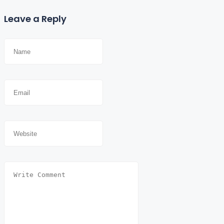
Leave a Reply