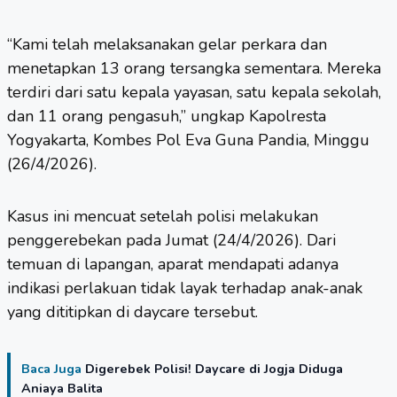
“Kami telah melaksanakan gelar perkara dan
menetapkan 13 orang tersangka sementara. Mereka
terdiri dari satu kepala yayasan, satu kepala sekolah,
dan 11 orang pengasuh,” ungkap Kapolresta
Yogyakarta, Kombes Pol Eva Guna Pandia, Minggu
(26/4/2026).
Kasus ini mencuat setelah polisi melakukan
penggerebekan pada Jumat (24/4/2026). Dari
temuan di lapangan, aparat mendapati adanya
indikasi perlakuan tidak layak terhadap anak-anak
yang dititipkan di daycare tersebut.
Baca Juga
Digerebek Polisi! Daycare di Jogja Diduga
Aniaya Balita