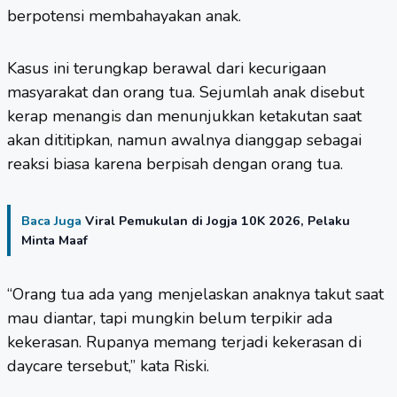
berpotensi membahayakan anak.
Kasus ini terungkap berawal dari kecurigaan
masyarakat dan orang tua. Sejumlah anak disebut
kerap menangis dan menunjukkan ketakutan saat
akan dititipkan, namun awalnya dianggap sebagai
reaksi biasa karena berpisah dengan orang tua.
Baca Juga
Viral Pemukulan di Jogja 10K 2026, Pelaku
Minta Maaf
“Orang tua ada yang menjelaskan anaknya takut saat
mau diantar, tapi mungkin belum terpikir ada
kekerasan. Rupanya memang terjadi kekerasan di
daycare tersebut,” kata Riski.