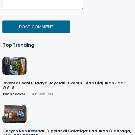
POST COMMENT
Top
Trending
Inventarisasi Budaya Boyolali Dikebut, Siap Diajukan Jadi
WBTB
Tim Redaksi
4 bulan lalu
Gosyen Run Kembali Digelar di Salatiga: Padukan Olahraga,