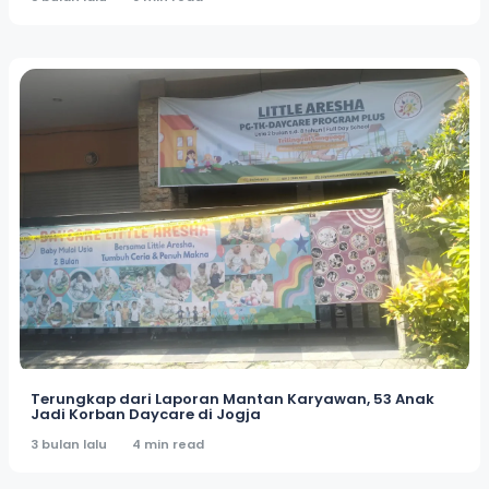
Terungkap dari Laporan Mantan Karyawan, 53 Anak
Jadi Korban Daycare di Jogja
3 bulan lalu
4 min read