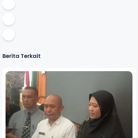
Berita Terkait