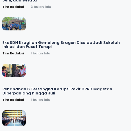
Seni, dan Wisata
Tim Redaksi
3 bulan lalu
Eks SDN Kragilan Gemolong Sragen Disulap Jadi Sekolah
Inklusi dan Pusat Terapi
Tim Redaksi
1 bulan lalu
Penahanan 6 Tersangka Korupsi Pokir DPRD Magetan
Diperpanjang hingga Juli
Tim Redaksi
1 bulan lalu