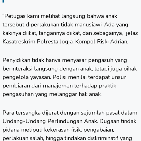
“Petugas kami melihat langsung bahwa anak
tersebut diperlakukan tidak manusiawi. Ada yang
kakinya diikat, tangannya diikat, dan sebagainya,” jelas
Kasatreskrim Polresta Jogja, Kompol Riski Adrian.
Penyidikan tidak hanya menyasar pengasuh yang
berinteraksi langsung dengan anak, tetapi juga pihak
pengelola yayasan. Polisi menilai terdapat unsur
pembiaran dari manajemen terhadap praktik
pengasuhan yang melanggar hak anak.
Para tersangka dijerat dengan sejumlah pasal dalam
Undang-Undang Perlindungan Anak. Dugaan tindak
pidana meliputi kekerasan fisik, pengabaian,
perlakuan salah, hingga tindakan diskriminatif yang