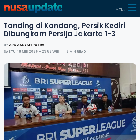
MENU
Tanding di Kandang, Persik Kediri
Dibungkam Persija Jakarta 1-3
BY
ARDIANSYAH PUTRA
SABTU, 16 MEI 2026 - 23:52 WIB
3 MIN READ