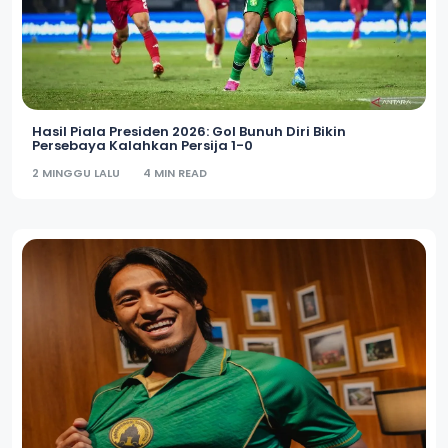
Hasil Piala Presiden 2026: Gol Bunuh Diri Bikin
Persebaya Kalahkan Persija 1-0
2 MINGGU LALU
4 MIN READ