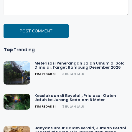
POST COMMENT
Top
Trending
Meterisasi Penerangan Jalan Umum di Solo
Dimulai, Target Rampung Desember 2026
TIM REDAKSI
3 BULAN LALU
Kecelakaan di Boyolali, Pria asal Klaten
Jatuh ke Jurang Sedalam 6 Meter
TIM REDAKSI
3 BULAN LALU
Banyak Sumur Dalam Berdiri, Jumlah Petani