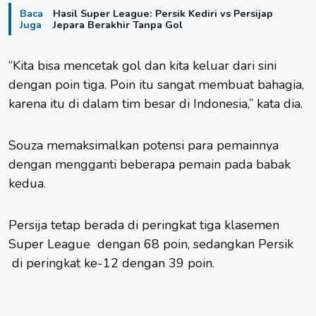
Baca
Hasil Super League: Persik Kediri vs Persijap
Juga
Jepara Berakhir Tanpa Gol
“Kita bisa mencetak gol dan kita keluar dari sini
dengan poin tiga. Poin itu sangat membuat bahagia,
karena itu di dalam tim besar di Indonesia,” kata dia.
Souza memaksimalkan potensi para pemainnya
dengan mengganti beberapa pemain pada babak
kedua.
Persija tetap berada di peringkat tiga klasemen
Super League dengan 68 poin, sedangkan Persik
di peringkat ke-12 dengan 39 poin.