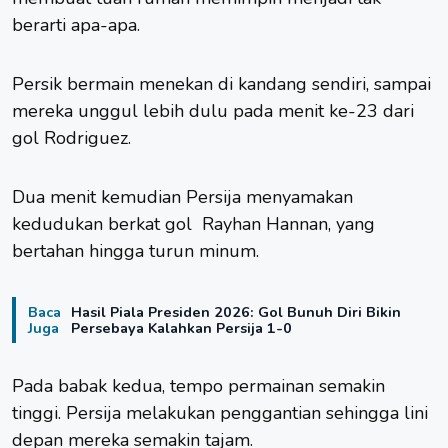
berarti apa-apa.
Persik bermain menekan di kandang sendiri, sampai
mereka unggul lebih dulu pada menit ke-23 dari
gol Rodriguez.
Dua menit kemudian Persija menyamakan
kedudukan berkat gol Rayhan Hannan, yang
bertahan hingga turun minum.
Baca
Hasil Piala Presiden 2026: Gol Bunuh Diri Bikin
Juga
Persebaya Kalahkan Persija 1-0
Pada babak kedua, tempo permainan semakin
tinggi. Persija melakukan penggantian sehingga lini
depan mereka semakin tajam.