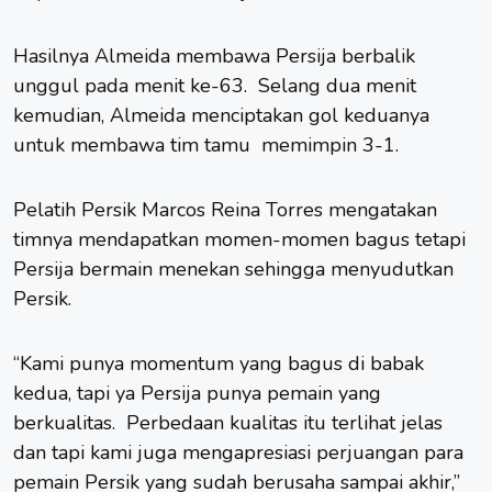
Hasilnya Almeida membawa Persija berbalik
unggul pada menit ke-63. Selang dua menit
kemudian, Almeida menciptakan gol keduanya
untuk membawa tim tamu memimpin 3-1.
Pelatih Persik Marcos Reina Torres mengatakan
timnya mendapatkan momen-momen bagus tetapi
Persija bermain menekan sehingga menyudutkan
Persik.
“Kami punya momentum yang bagus di babak
kedua, tapi ya Persija punya pemain yang
berkualitas. Perbedaan kualitas itu terlihat jelas
dan tapi kami juga mengapresiasi perjuangan para
pemain Persik yang sudah berusaha sampai akhir,”