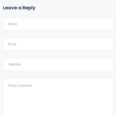
Leave a Reply