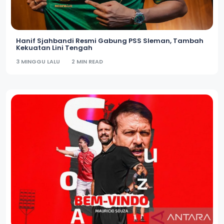
Hanif Sjahbandi Resmi Gabung PSS Sleman, Tambah
Kekuatan Lini Tengah
3 MINGGU LALU
2 MIN READ