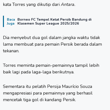
kata Torres yang dikutip dari
Antara.
Baca
Borneo FC Tempel Ketat Persib Bandung di
Juga
Klasemen Super League 2025/2026
Dia menyebut dua gol dalam jangka waktu tidak
lama membuat para pemain Persik berada dalam
tekanan.
Torres meminta pemain-pemainnya tampil lebih
baik lagi pada laga-laga berikutnya.
Sementara itu pelatih Persija Maurício Souza
mengapresiasi para pemainnya yang berhasil
mencetak tiga gol di kandang Persik.