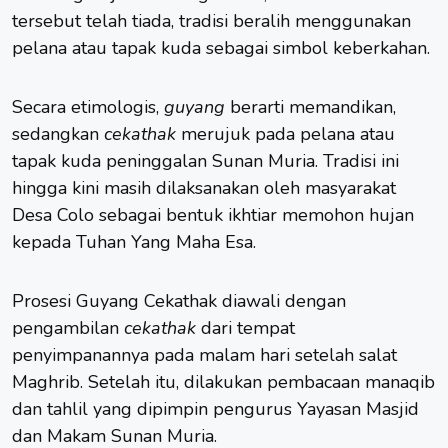
tersebut telah tiada, tradisi beralih menggunakan
pelana atau tapak kuda sebagai simbol keberkahan.
Secara etimologis,
guyang
berarti memandikan,
sedangkan
cekathak
merujuk pada pelana atau
tapak kuda peninggalan Sunan Muria. Tradisi ini
hingga kini masih dilaksanakan oleh masyarakat
Desa Colo sebagai bentuk ikhtiar memohon hujan
kepada Tuhan Yang Maha Esa.
Prosesi Guyang Cekathak diawali dengan
pengambilan
cekathak
dari tempat
penyimpanannya pada malam hari setelah salat
Maghrib. Setelah itu, dilakukan pembacaan manaqib
dan tahlil yang dipimpin pengurus Yayasan Masjid
dan Makam Sunan Muria.