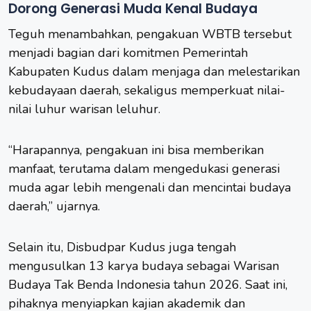
Dorong Generasi Muda Kenal Budaya
Teguh menambahkan, pengakuan WBTB tersebut
menjadi bagian dari komitmen Pemerintah
Kabupaten Kudus dalam menjaga dan melestarikan
kebudayaan daerah, sekaligus memperkuat nilai-
nilai luhur warisan leluhur.
“Harapannya, pengakuan ini bisa memberikan
manfaat, terutama dalam mengedukasi generasi
muda agar lebih mengenali dan mencintai budaya
daerah,” ujarnya.
Selain itu, Disbudpar Kudus juga tengah
mengusulkan 13 karya budaya sebagai Warisan
Budaya Tak Benda Indonesia tahun 2026. Saat ini,
pihaknya menyiapkan kajian akademik dan