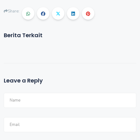
Share:
Berita Terkait
Leave a Reply