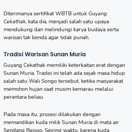
Diterimanya sertifikat WBTB untuk
Guyang
Cekathak
, kata dia, menjadi salah satu upaya
mendukung dan melindungi karya budaya serta
warisan tak benda agar tidak punah.
Tradisi Warisan Sunan Muria
Guyang Cekathak memiliki keterkaitan erat dengan
Sunan Muria. Tradisi ini telah ada sejak masa hidup
salah satu Wali Songo tersebut, ketika masyarakat
memohon hujan saat musim kemarau melalui
perantara beliau.
Pada masa itu, prosesi dilakukan dengan
memandikan kuda milik Sunan Muria di mata air
Sendang Rejoso. Seiring waktu, karena kuda