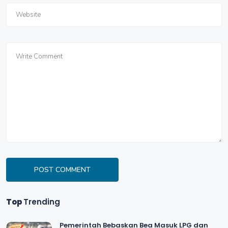
POST COMMENT
Top
Trending
Pemerintah Bebaskan Bea Masuk LPG dan