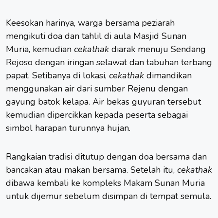
Keesokan harinya, warga bersama peziarah
mengikuti doa dan tahlil di aula Masjid Sunan
Muria, kemudian
cekathak
diarak menuju Sendang
Rejoso dengan iringan selawat dan tabuhan terbang
papat. Setibanya di lokasi,
cekathak
dimandikan
menggunakan air dari sumber Rejenu dengan
gayung batok kelapa. Air bekas guyuran tersebut
kemudian dipercikkan kepada peserta sebagai
simbol harapan turunnya hujan.
Rangkaian tradisi ditutup dengan doa bersama dan
bancakan atau makan bersama. Setelah itu,
cekathak
dibawa kembali ke kompleks Makam Sunan Muria
untuk dijemur sebelum disimpan di tempat semula.