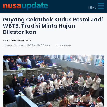
MENU
Guyang Cekathak Kudus Resmi Jadi
WBTB, Tradisi Minta Hujan
Dilestarikan
BY
BAGUS SANTOSO
JUMAT, 24 APRIL 2026 - 20:00 WIB
4 MIN READ