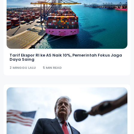
Tarif Ekspor RI ke AS Naik 10%, Pemerintah Fokus Jaga
Daya Saing
2 MINGGU LALU
5 MIN READ