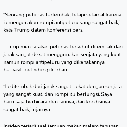
“Seorang petugas tertembak, tetapi selamat karena
ia mengenakan rompi antipeluru yang sangat baik,”
kata Trump dalam konferensi pers.
Trump mengatakan petugas tersebut ditembak dari
jarak sangat dekat menggunakan senjata yang kuat,
namun rompi antipeluru yang dikenakannya
berhasil melindungi korban.
“Ia ditembak dari jarak sangat dekat dengan senjata
yang sangat kuat, dan rompi itu berfungsi. Saya
baru saja berbicara dengannya, dan kondisinya
sangat baik,” ujarnya.
Insiden terjadi saat jamuan makan malam tahunan