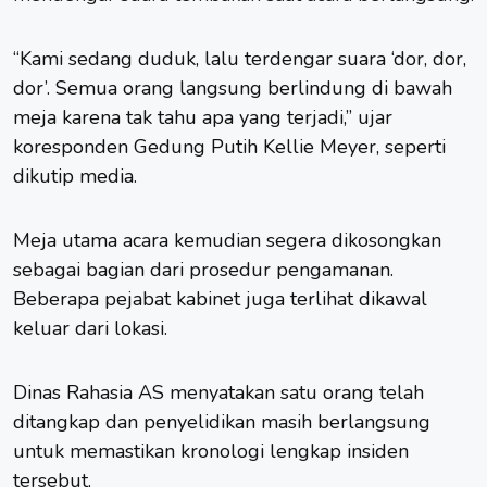
“Kami sedang duduk, lalu terdengar suara ‘dor, dor,
dor’. Semua orang langsung berlindung di bawah
meja karena tak tahu apa yang terjadi,” ujar
koresponden Gedung Putih Kellie Meyer, seperti
dikutip media.
Meja utama acara kemudian segera dikosongkan
sebagai bagian dari prosedur pengamanan.
Beberapa pejabat kabinet juga terlihat dikawal
keluar dari lokasi.
Dinas Rahasia AS menyatakan satu orang telah
ditangkap dan penyelidikan masih berlangsung
untuk memastikan kronologi lengkap insiden
tersebut.