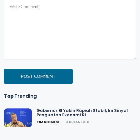
POST COMMENT
Top
Trending
Gubernur BI Yakin Rupiah Stabil, Ini Sinyal
Penguatan Ekonomi RI
TIM REDAKSI
3 BULAN LALU