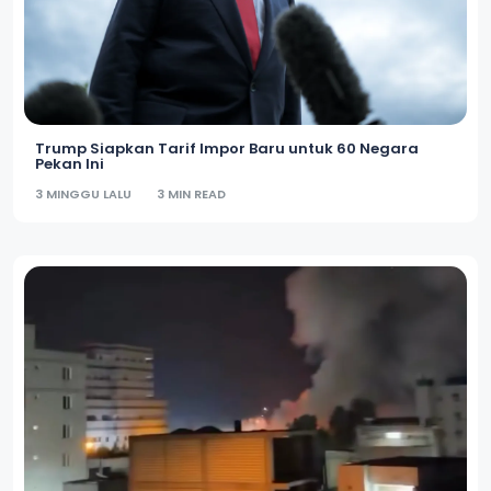
Trump Siapkan Tarif Impor Baru untuk 60 Negara
Pekan Ini
3 MINGGU LALU
3 MIN READ