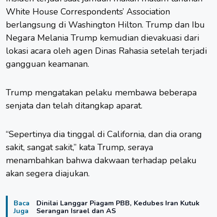
White House Correspondents’ Association
berlangsung di Washington Hilton. Trump dan Ibu
Negara Melania Trump kemudian dievakuasi dari
lokasi acara oleh agen Dinas Rahasia setelah terjadi
gangguan keamanan.
Trump mengatakan pelaku membawa beberapa
senjata dan telah ditangkap aparat.
“Sepertinya dia tinggal di California, dan dia orang
sakit, sangat sakit,” kata Trump, seraya
menambahkan bahwa dakwaan terhadap pelaku
akan segera diajukan.
Baca
Dinilai Langgar Piagam PBB, Kedubes Iran Kutuk
Juga
Serangan Israel dan AS