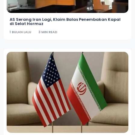
AS Serang Iran Lagi, Klaim Balas Penembakan Kapal
di Selat Hormuz
1 BULAN LALU
3 MIN READ