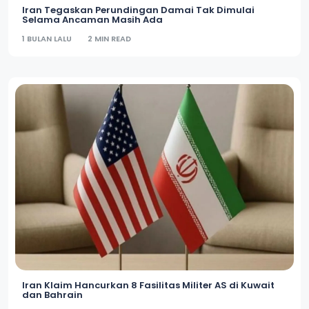
Iran Tegaskan Perundingan Damai Tak Dimulai
Selama Ancaman Masih Ada
1 BULAN LALU
2 MIN READ
Iran Klaim Hancurkan 8 Fasilitas Militer AS di Kuwait
dan Bahrain