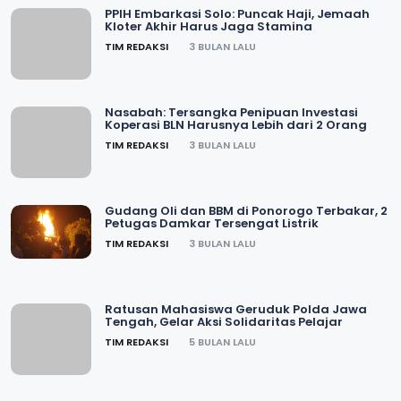
PPIH Embarkasi Solo: Puncak Haji, Jemaah
Kloter Akhir Harus Jaga Stamina
TIM REDAKSI
3 BULAN LALU
Nasabah: Tersangka Penipuan Investasi
Koperasi BLN Harusnya Lebih dari 2 Orang
TIM REDAKSI
3 BULAN LALU
Gudang Oli dan BBM di Ponorogo Terbakar, 2
Petugas Damkar Tersengat Listrik
TIM REDAKSI
3 BULAN LALU
Ratusan Mahasiswa Geruduk Polda Jawa
Tengah, Gelar Aksi Solidaritas Pelajar
TIM REDAKSI
5 BULAN LALU