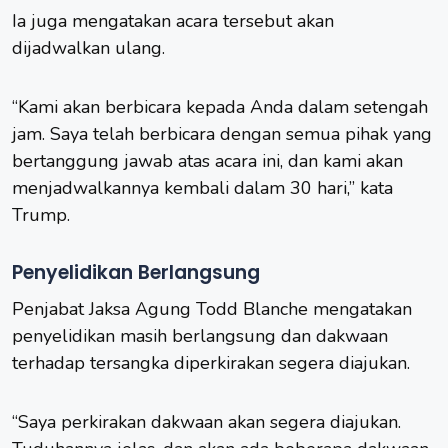
Ia juga mengatakan acara tersebut akan
dijadwalkan ulang.
“Kami akan berbicara kepada Anda dalam setengah
jam. Saya telah berbicara dengan semua pihak yang
bertanggung jawab atas acara ini, dan kami akan
menjadwalkannya kembali dalam 30 hari,” kata
Trump.
Penyelidikan Berlangsung
Penjabat Jaksa Agung Todd Blanche mengatakan
penyelidikan masih berlangsung dan dakwaan
terhadap tersangka diperkirakan segera diajukan.
“Saya perkirakan dakwaan akan segera diajukan.