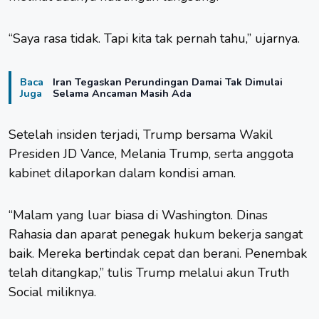
“Saya rasa tidak. Tapi kita tak pernah tahu,” ujarnya.
Baca
Iran Tegaskan Perundingan Damai Tak Dimulai
Juga
Selama Ancaman Masih Ada
Setelah insiden terjadi, Trump bersama Wakil
Presiden JD Vance, Melania Trump, serta anggota
kabinet dilaporkan dalam kondisi aman.
“Malam yang luar biasa di Washington. Dinas
Rahasia dan aparat penegak hukum bekerja sangat
baik. Mereka bertindak cepat dan berani. Penembak
telah ditangkap,” tulis Trump melalui akun Truth
Social miliknya.