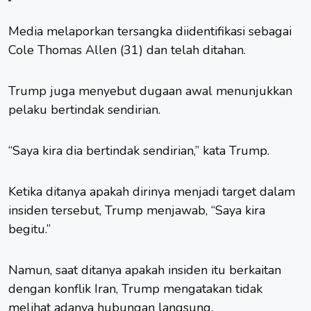
Media melaporkan tersangka diidentifikasi sebagai
Cole Thomas Allen (31) dan telah ditahan.
Trump juga menyebut dugaan awal menunjukkan
pelaku bertindak sendirian.
“Saya kira dia bertindak sendirian,” kata Trump.
Ketika ditanya apakah dirinya menjadi target dalam
insiden tersebut, Trump menjawab, “Saya kira
begitu.”
Namun, saat ditanya apakah insiden itu berkaitan
dengan konflik Iran, Trump mengatakan tidak
melihat adanya hubungan langsung.