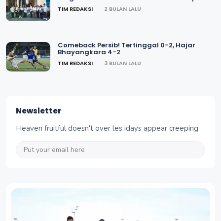
TIM REDAKSI
2 BULAN LALU
Comeback Persib! Tertinggal 0-2, Hajar
Bhayangkara 4-2
TIM REDAKSI
3 BULAN LALU
Newsletter
Heaven fruitful doesn't over les idays appear creeping