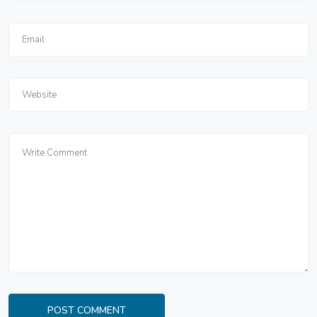
POST COMMENT