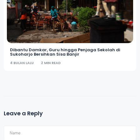
Dibantu Damkar, Guru hingga Penjaga Sekolah di
Sukoharjo Bersihkan Sisa Banjir
4 BULAN LALU
2 MIN READ
Leave a Reply