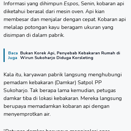
Informasi yang dihimpun
Espos,
Senin, kobaran api
diketahui berasal dari mesin oven. Api kian
membesar dan menjalar dengan cepat. Kobaran api
melalap potongan kayu beragam ukuran yang
disimpan di dalam pabrik.
Baca
Bukan Korek Api, Penyebab Kebakaran Rumah di
Juga
Wirun Sukoharjo Diduga Korsleting
Kala itu, karyawan pabrik langsung menghubungi
pemadam kebakaran (Damkar) Satpol PP
Sukoharjo
. Tak berapa lama kemudian, petugas
damkar tiba di lokasi kebakaran. Mereka langsung
berupaya memadamkan kobaran api dengan
menyemprotkan air.