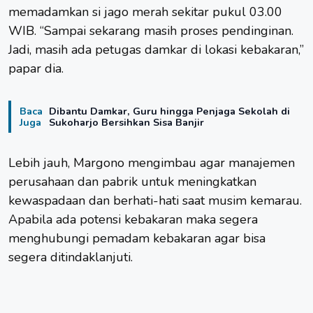
memadamkan si jago merah sekitar pukul 03.00
WIB. “Sampai sekarang masih proses pendinginan.
Jadi, masih ada petugas damkar di lokasi kebakaran,”
papar dia.
Baca
Dibantu Damkar, Guru hingga Penjaga Sekolah di
Juga
Sukoharjo Bersihkan Sisa Banjir
Lebih jauh, Margono mengimbau agar manajemen
perusahaan dan pabrik untuk meningkatkan
kewaspadaan dan berhati-hati saat musim kemarau.
Apabila ada potensi kebakaran maka segera
menghubungi pemadam kebakaran agar bisa
segera ditindaklanjuti.