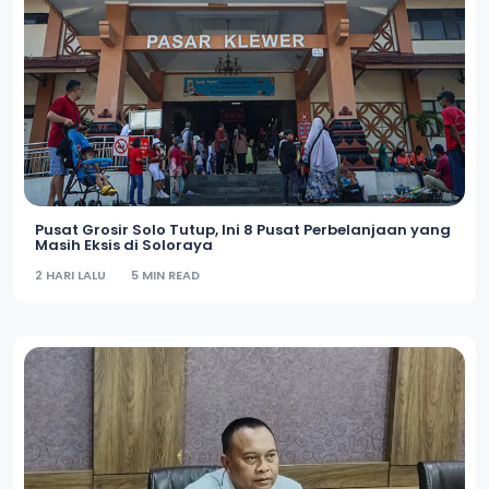
Pusat Grosir Solo Tutup, Ini 8 Pusat Perbelanjaan yang
Masih Eksis di Soloraya
2 HARI LALU
5 MIN READ