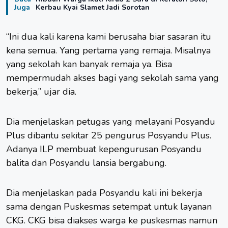
Juga
Kerbau Kyai Slamet Jadi Sorotan
“Ini dua kali karena kami berusaha biar sasaran itu
kena semua. Yang pertama yang remaja. Misalnya
yang sekolah kan banyak remaja ya. Bisa
mempermudah akses bagi yang sekolah sama yang
bekerja,” ujar dia.
Dia menjelaskan petugas yang melayani Posyandu
Plus dibantu sekitar 25 pengurus Posyandu Plus.
Adanya ILP membuat kepengurusan Posyandu
balita dan Posyandu lansia bergabung.
Dia menjelaskan pada Posyandu kali ini bekerja
sama dengan Puskesmas setempat untuk layanan
CKG. CKG bisa diakses warga ke puskesmas namun