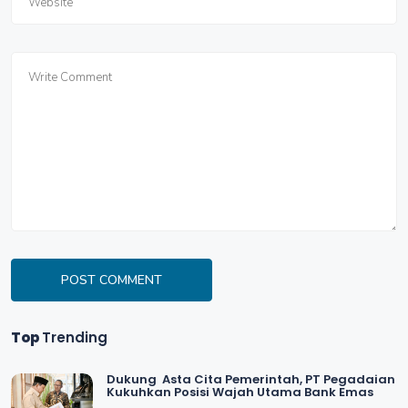
POST COMMENT
Top
Trending
Dukung Asta Cita Pemerintah, PT Pegadaian
Kukuhkan Posisi Wajah Utama Bank Emas