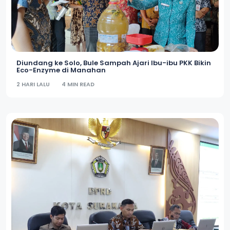
Diundang ke Solo, Bule Sampah Ajari Ibu-ibu PKK Bikin
Eco-Enzyme di Manahan
2 HARI LALU
4 MIN READ