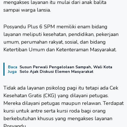
mengakses layanan itu mulai dari anak balita
sampai warga lansia.
Posyandu Plus 6 SPM memiliki enam bidang
layanan meliputi kesehatan, pendidikan, pekerjaan
umum, perumahan rakyat, sosial, dan bidang
Ketertiban Umum dan Ketenteraman Masyarakat.
Baca
Susun Perwali Pengelolaan Sampah, Wali Kota
Juga
Solo Ajak Diskusi Elemen Masyarakat
Tidak ada layanan psikolog pagi itu tetapi ada Cek
Kesehatan Gratis (CKG) yang dilayani petugas.
Mereka dilayani petugas maupun relawan. Terdapat
kursi untuk antre serta kursi roda bagi orang
berkebutuhan khusus yang mengakses layanan
Posyandu.