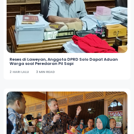
Reses di Laweyan, Anggota DPRD Solo Dapat Aduan
Warga soal Peredaran Pil Sapi
2 HARI LALU
3 MIN READ