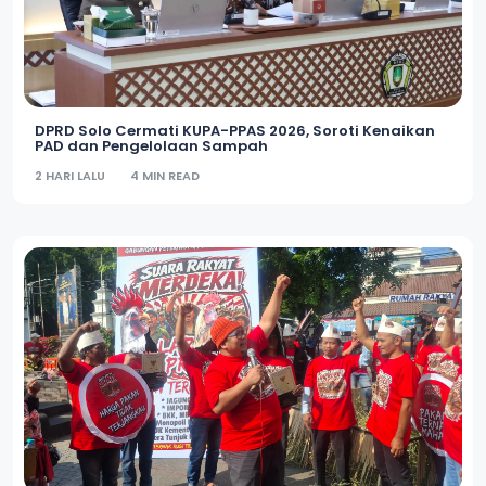
DPRD Solo Cermati KUPA-PPAS 2026, Soroti Kenaikan
PAD dan Pengelolaan Sampah
2 HARI LALU
4 MIN READ