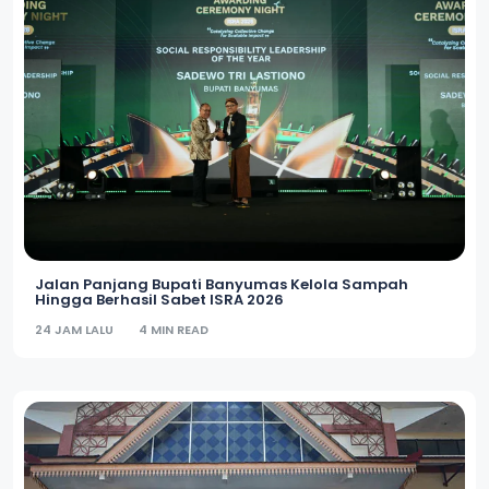
Jalan Panjang Bupati Banyumas Kelola Sampah
Hingga Berhasil Sabet ISRA 2026
24 JAM LALU
4 MIN READ