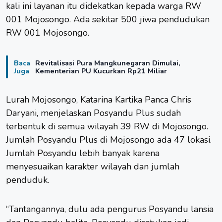
kali ini layanan itu didekatkan kepada warga RW
001 Mojosongo. Ada sekitar 500 jiwa pendudukan
RW 001 Mojosongo.
Baca
Revitalisasi Pura Mangkunegaran Dimulai,
Juga
Kementerian PU Kucurkan Rp21 Miliar
Lurah Mojosongo, Katarina Kartika Panca Chris
Daryani, menjelaskan Posyandu Plus sudah
terbentuk di semua wilayah 39 RW di Mojosongo.
Jumlah Posyandu Plus di Mojosongo ada 47 lokasi.
Jumlah Posyandu lebih banyak karena
menyesuaikan karakter wilayah dan jumlah
penduduk.
“Tantangannya, dulu ada pengurus Posyandu lansia