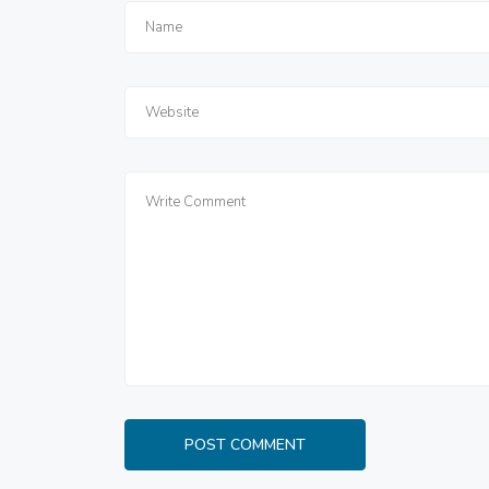
POST COMMENT