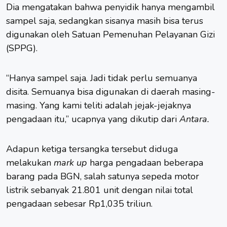
Dia mengatakan bahwa penyidik hanya mengambil
sampel saja, sedangkan sisanya masih bisa terus
digunakan oleh Satuan Pemenuhan Pelayanan Gizi
(SPPG).
“Hanya sampel saja. Jadi tidak perlu semuanya
disita. Semuanya bisa digunakan di daerah masing-
masing. Yang kami teliti adalah jejak-jejaknya
pengadaan itu,” ucapnya yang dikutip dari
Antara.
Adapun ketiga tersangka tersebut diduga
melakukan
mark up
harga pengadaan beberapa
barang pada BGN, salah satunya sepeda motor
listrik sebanyak 21.801 unit dengan nilai total
pengadaan sebesar Rp1,035 triliun.