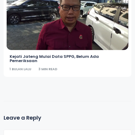
Kejati Jateng Mulai Data SPPG, Belum Ada
Pemeriksaan
1 BULAN LALU
3 MIN READ
Leave a Reply