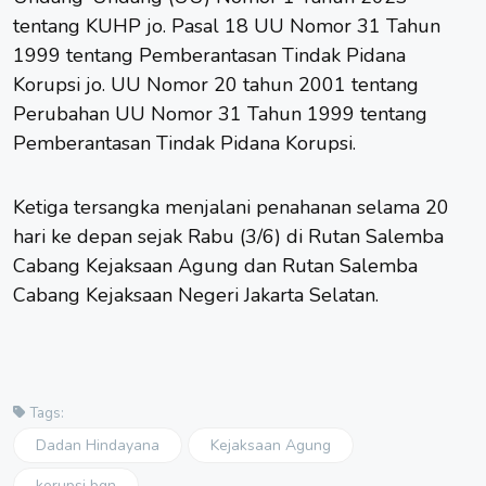
tentang KUHP jo. Pasal 18 UU Nomor 31 Tahun
1999 tentang Pemberantasan Tindak Pidana
Korupsi jo. UU Nomor 20 tahun 2001 tentang
Perubahan UU Nomor 31 Tahun 1999 tentang
Pemberantasan Tindak Pidana Korupsi.
Ketiga tersangka menjalani penahanan selama 20
hari ke depan sejak Rabu (3/6) di Rutan Salemba
Cabang Kejaksaan Agung dan Rutan Salemba
Cabang Kejaksaan Negeri Jakarta Selatan.
Tags:
Dadan Hindayana
Kejaksaan Agung
korupsi bgn