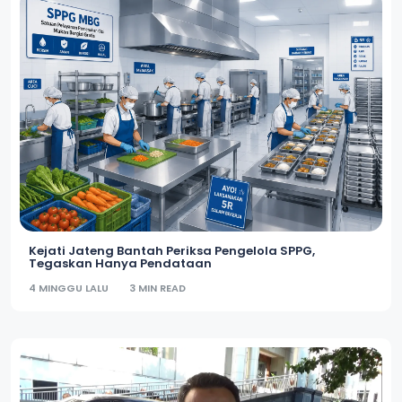
Kejati Jateng Bantah Periksa Pengelola SPPG,
Tegaskan Hanya Pendataan
4 MINGGU LALU
3 MIN READ