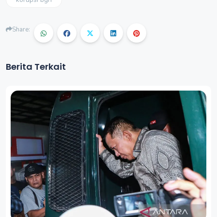
Share:
Berita Terkait