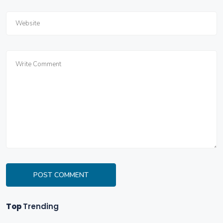
Leave a Reply