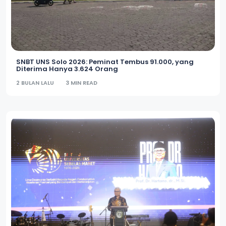
SNBT UNS Solo 2026: Peminat Tembus 91.000, yang
Diterima Hanya 3.624 Orang
2 BULAN LALU
3 MIN READ