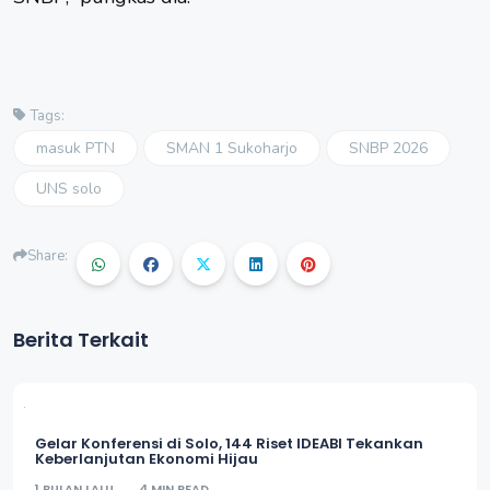
Tags:
masuk PTN
SMAN 1 Sukoharjo
SNBP 2026
UNS solo
Share:
Berita Terkait