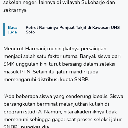
sekolah negeri lainnya di wilayah Sukoharjo dan
sekitarnya.
Baca
Potret Ramainya Penjual Takjil di Kawasan UNS
Juga
Solo
Menurut Harmani, meningkatnya persaingan
menjadi salah satu faktor utama. Banyak siswa dari
SMK unggulan kini turut bersaing dalam seleksi
masuk PTN. Selain itu, jalur mandiri juga
memengaruhi distribusi kuota SNBP.
“Ada beberapa siswa yang cenderung idealis. Siswa
bersangkutan berminat melanjutkan kuliah di
program studi A. Namun, nilai akademiknya tidak
memenuhi sehingga gagal saat proses seleksi jalur
SNBP,” pungkas dia.