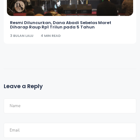
Resmi Diluncurkan, Dana Abadi Sebelas Maret
Diharap Raup Rp1 Trilun pada 5 Tahun
3 BULAN LALU
4 MIN READ