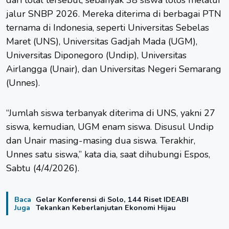
jalur SNBP 2026. Mereka diterima di berbagai PTN
ternama di Indonesia, seperti Universitas Sebelas
Maret (UNS), Universitas Gadjah Mada (UGM),
Universitas Diponegoro (Undip), Universitas
Airlangga (Unair), dan Universitas Negeri Semarang
(Unnes).
“Jumlah siswa terbanyak diterima di UNS, yakni 27
siswa, kemudian, UGM enam siswa. Disusul Undip
dan Unair masing-masing dua siswa. Terakhir,
Unnes satu siswa,” kata dia, saat dihubungi Espos,
Sabtu (4/4/2026).
Baca
Gelar Konferensi di Solo, 144 Riset IDEABI
Juga
Tekankan Keberlanjutan Ekonomi Hijau