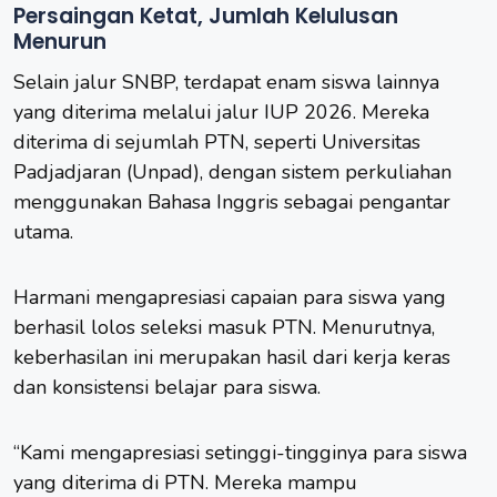
Persaingan Ketat, Jumlah Kelulusan
Menurun
Selain jalur SNBP, terdapat enam siswa lainnya
yang diterima melalui jalur IUP 2026. Mereka
diterima di sejumlah PTN, seperti Universitas
Padjadjaran (Unpad), dengan sistem perkuliahan
menggunakan Bahasa Inggris sebagai pengantar
utama.
Harmani mengapresiasi capaian para siswa yang
berhasil lolos seleksi masuk PTN. Menurutnya,
keberhasilan ini merupakan hasil dari kerja keras
dan konsistensi belajar para siswa.
“Kami mengapresiasi setinggi-tingginya para siswa
yang diterima di PTN. Mereka mampu