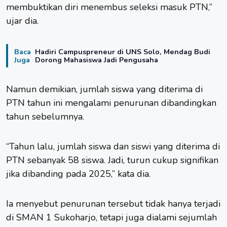
membuktikan diri menembus seleksi masuk PTN,”
ujar dia.
Baca
Hadiri Campuspreneur di UNS Solo, Mendag Budi
Juga
Dorong Mahasiswa Jadi Pengusaha
Namun demikian, jumlah siswa yang diterima di
PTN tahun ini mengalami penurunan dibandingkan
tahun sebelumnya.
“Tahun lalu, jumlah siswa dan siswi yang diterima di
PTN sebanyak 58 siswa. Jadi, turun cukup signifikan
jika dibanding pada 2025,” kata dia.
Ia menyebut penurunan tersebut tidak hanya terjadi
di SMAN 1 Sukoharjo, tetapi juga dialami sejumlah