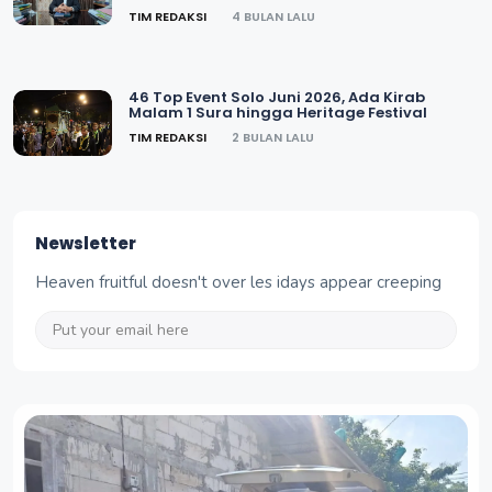
TIM REDAKSI
4 BULAN LALU
46 Top Event Solo Juni 2026, Ada Kirab
Malam 1 Sura hingga Heritage Festival
TIM REDAKSI
2 BULAN LALU
Newsletter
Heaven fruitful doesn't over les idays appear creeping