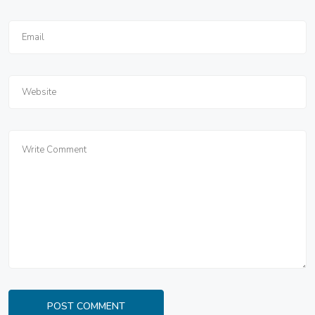
POST COMMENT