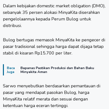
Dalam kebijakan domestic market obligation (DMO),
sebanyak 35 persen alokasi MinyaKita diserahkan
pengelolaannya kepada Perum Bulog untuk
distribusi.
Bulog bertugas memasok MinyaKita ke pengecer di
pasar tradisional sehingga harga dapat dijaga tetap
stabil di kisaran Rp15.700 per liter.
Baca
Bapanas Pastikan Produksi dan Bahan Baku
Juga
Minyakita Aman
Sarwo menyebutkan berdasarkan pemantauan di
pasar yang mendapat pasokan Bulog, harga
MinyaKita relatif merata dan sesuai dengan
ketentuan harga eceran tertinggi.