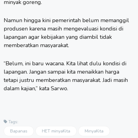
minyak goreng.
Namun hingga kini pemerintah belum memanggil
produsen karena masih mengevaluasi kondisi di
lapangan agar kebijakan yang diambil tidak
memberatkan masyarakat.
“Belum, ini baru wacana. Kita lihat dulu kondisi di
lapangan. Jangan sampai kita menaikkan harga
tetapi justru memberatkan masyarakat. Jadi masih
dalam kajian,” kata Sarwo.
Tags:
Bapanas
HET minyaKita
MinyaKita