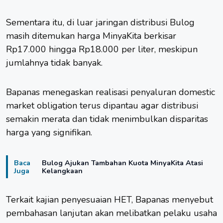
Sementara itu, di luar jaringan distribusi Bulog
masih ditemukan harga MinyaKita berkisar
Rp17.000 hingga Rp18.000 per liter, meskipun
jumlahnya tidak banyak.
Bapanas menegaskan realisasi penyaluran domestic
market obligation terus dipantau agar distribusi
semakin merata dan tidak menimbulkan disparitas
harga yang signifikan.
Baca
Bulog Ajukan Tambahan Kuota MinyaKita Atasi
Juga
Kelangkaan
Terkait kajian penyesuaian HET, Bapanas menyebut
pembahasan lanjutan akan melibatkan pelaku usaha