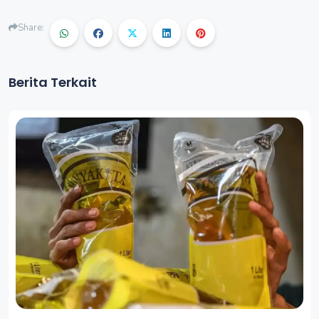
Share:
Berita Terkait