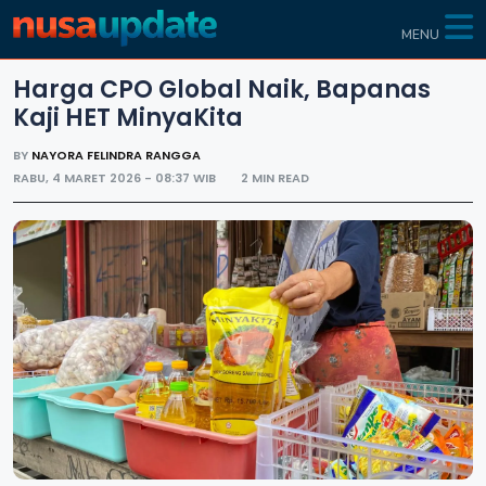
MENU
Harga CPO Global Naik, Bapanas
Kaji HET MinyaKita
BY
NAYORA FELINDRA RANGGA
RABU, 4 MARET 2026 - 08:37 WIB
2 MIN READ