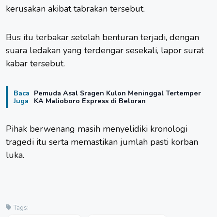
kerusakan akibat tabrakan tersebut.
Bus itu terbakar setelah benturan terjadi, dengan
suara ledakan yang terdengar sesekali, lapor surat
kabar tersebut.
Baca
Pemuda Asal Sragen Kulon Meninggal Tertemper
Juga
KA Malioboro Express di Beloran
Pihak berwenang masih menyelidiki kronologi
tragedi itu serta memastikan jumlah pasti korban
luka.
Tags: