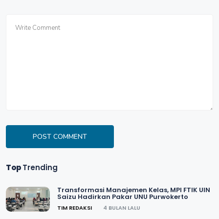
POST COMMENT
Top
Trending
Transformasi Manajemen Kelas, MPI FTIK UIN
Saizu Hadirkan Pakar UNU Purwokerto
TIM REDAKSI
4 BULAN LALU