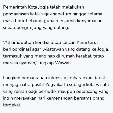
Pemerintah Kota Jogja telah melakukan
pengawasan ketat sejak sebelum hingga selama
masa libur Lebaran guna menjamin kenyamanan
setiap pengunjung yang datang.
“Alhamdulillah kondisi tetap lancar. Kami terus
berkoordinasi agar wisatawan yang datang ke Jogja,
termasuk yang menginap di rumah kerabat, tetap
merasa nyaman,” ungkap Wawan.
Langkah pemantauan intensif ini diharapkan dapat
menjaga citra positif Yogyakarta sebagai kota wisata
yang ramah bagi pemudik maupun pelancong yang
ingin merayakan hari kemenangan bersama orang
terdekat.