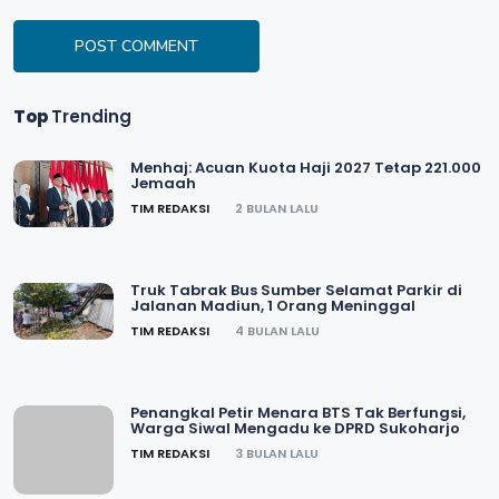
POST COMMENT
Top
Trending
Menhaj: Acuan Kuota Haji 2027 Tetap 221.000
Jemaah
TIM REDAKSI
2 BULAN LALU
Truk Tabrak Bus Sumber Selamat Parkir di
Jalanan Madiun, 1 Orang Meninggal
TIM REDAKSI
4 BULAN LALU
Penangkal Petir Menara BTS Tak Berfungsi,
Warga Siwal Mengadu ke DPRD Sukoharjo
TIM REDAKSI
3 BULAN LALU