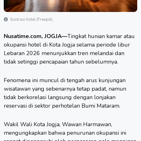
Ilustrasi hotel (Freepik)
Nusatime.com, JOGJA—
Tingkat hunian kamar atau
okupansi hotel di
Kota Jogja
selama periode libur
Lebaran 2026 menunjukkan tren melandai dan
tidak setinggi pencapaian tahun sebelumnya.
Fenomena ini muncul di tengah arus kunjungan
wisatawan
yang sebenarnya tetap padat, namun
tidak berkorelasi langsung dengan lonjakan
reservasi di sektor perhotelan Bumi Mataram.
Wakil Wali Kota Jogja, Wawan Harmawan,
mengungkapkan bahwa penurunan okupansi ini