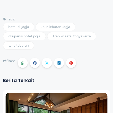
Tags:
hotel di jogja
libur lebaran Jogja
okupansi hotel jogja
Tren wisata Yogyakarta
turis lebaran
Share:
Berita Terkait