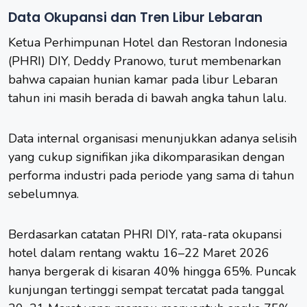
Data Okupansi dan Tren Libur Lebaran
Ketua Perhimpunan Hotel dan Restoran Indonesia
(PHRI) DIY, Deddy Pranowo, turut membenarkan
bahwa capaian hunian kamar pada libur Lebaran
tahun ini masih berada di bawah angka tahun lalu.
Data internal organisasi menunjukkan adanya selisih
yang cukup signifikan jika dikomparasikan dengan
performa industri pada periode yang sama di tahun
sebelumnya.
Berdasarkan catatan PHRI DIY, rata-rata okupansi
hotel dalam rentang waktu 16–22 Maret 2026
hanya bergerak di kisaran 40% hingga 65%. Puncak
kunjungan tertinggi sempat tercatat pada tanggal