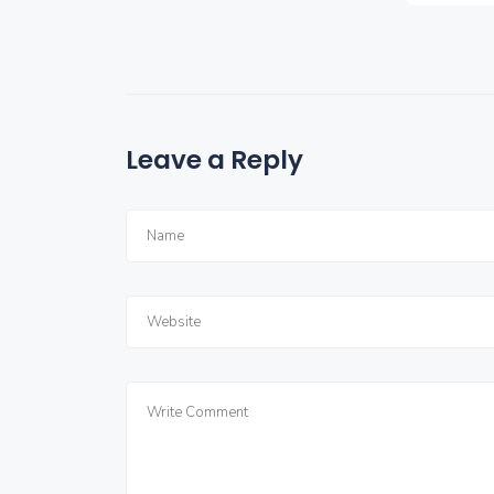
Leave a Reply