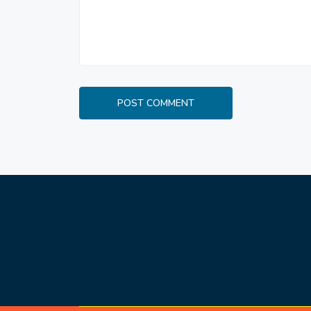
POST COMMENT