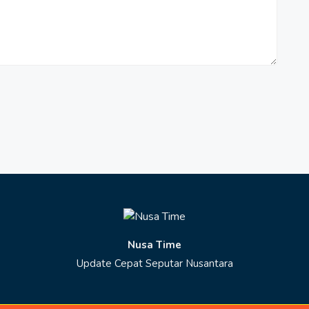
Nusa Time
Update Cepat Seputar Nusantara