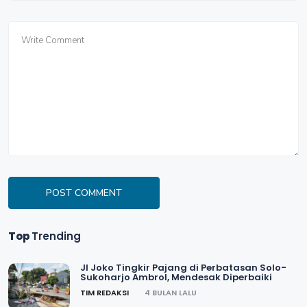
POST COMMENT
Top
Trending
Jl Joko Tingkir Pajang di Perbatasan Solo-
Sukoharjo Ambrol, Mendesak Diperbaiki
TIM REDAKSI
4 BULAN LALU