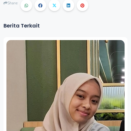
Share:
Berita Terkait