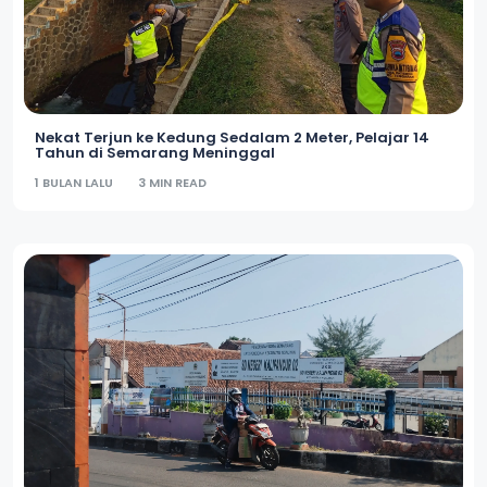
Nekat Terjun ke Kedung Sedalam 2 Meter, Pelajar 14
Tahun di Semarang Meninggal
1 BULAN LALU
3 MIN READ