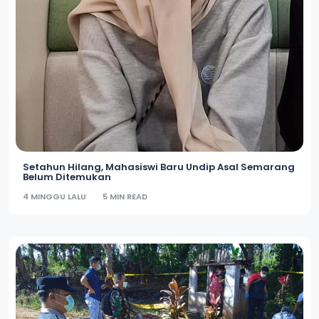
Setahun Hilang, Mahasiswi Baru Undip Asal Semarang
Belum Ditemukan
4 MINGGU LALU
5 MIN READ