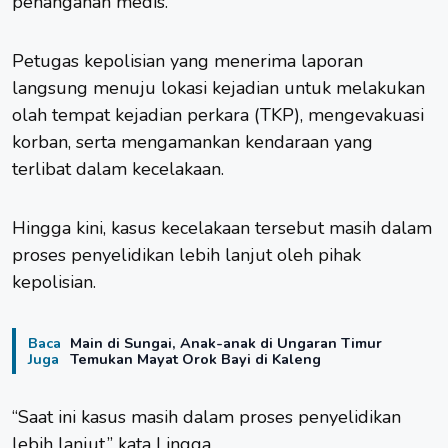
penanganan medis.
Petugas kepolisian yang menerima laporan
langsung menuju lokasi kejadian untuk melakukan
olah tempat kejadian perkara (TKP), mengevakuasi
korban, serta mengamankan kendaraan yang
terlibat dalam kecelakaan.
Hingga kini, kasus kecelakaan tersebut masih dalam
proses penyelidikan lebih lanjut oleh pihak
kepolisian.
Baca
Main di Sungai, Anak-anak di Ungaran Timur
Juga
Temukan Mayat Orok Bayi di Kaleng
“Saat ini kasus masih dalam proses penyelidikan
lebih lanjut,” kata Lingga.