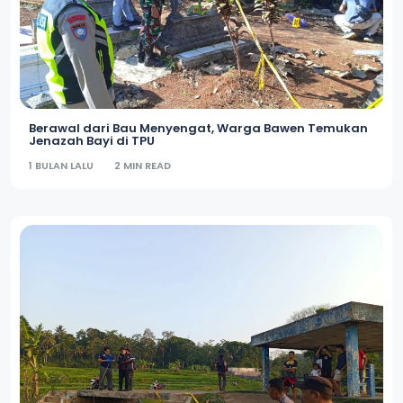
Berawal dari Bau Menyengat, Warga Bawen Temukan
Jenazah Bayi di TPU
1 BULAN LALU
2 MIN READ