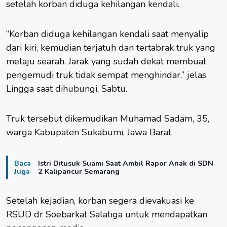
setelah korban diduga kehilangan kendali.
“Korban diduga kehilangan kendali saat menyalip
dari kiri, kemudian terjatuh dan tertabrak truk yang
melaju searah. Jarak yang sudah dekat membuat
pengemudi truk tidak sempat menghindar,” jelas
Lingga saat dihubungi, Sabtu.
Truk tersebut dikemudikan Muhamad Sadam, 35,
warga Kabupaten Sukabumi, Jawa Barat.
Baca
Istri Ditusuk Suami Saat Ambil Rapor Anak di SDN
Juga
2 Kalipancur Semarang
Setelah kejadian, korban segera dievakuasi ke
RSUD dr Soebarkat Salatiga untuk mendapatkan