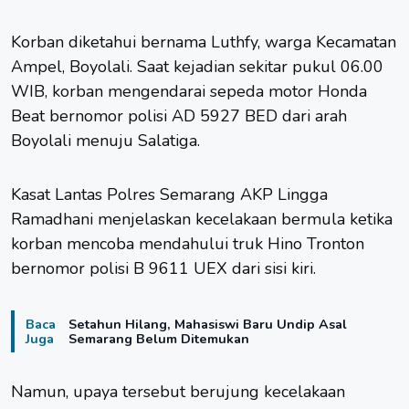
Korban diketahui bernama Luthfy, warga Kecamatan
Ampel, Boyolali. Saat kejadian sekitar pukul 06.00
WIB, korban mengendarai sepeda motor Honda
Beat bernomor polisi AD 5927 BED dari arah
Boyolali menuju Salatiga.
Kasat Lantas Polres Semarang AKP Lingga
Ramadhani menjelaskan kecelakaan bermula ketika
korban mencoba mendahului truk Hino Tronton
bernomor polisi B 9611 UEX dari sisi kiri.
Baca
Setahun Hilang, Mahasiswi Baru Undip Asal
Juga
Semarang Belum Ditemukan
Namun, upaya tersebut berujung kecelakaan