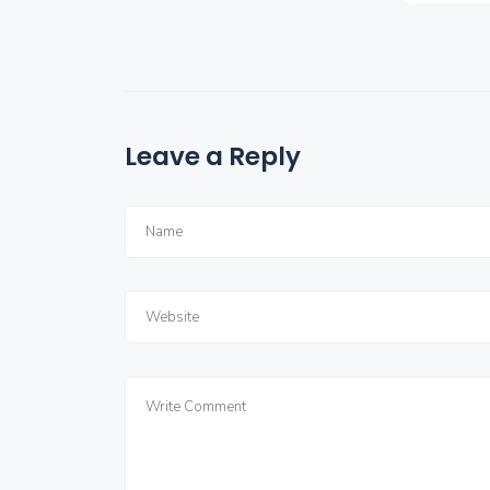
Leave a Reply