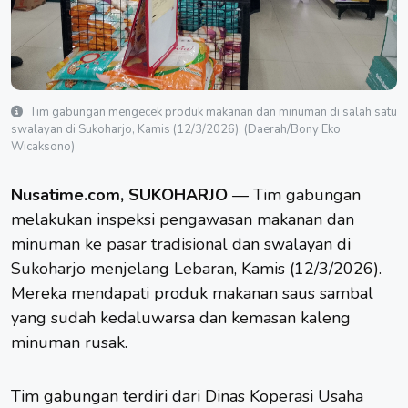
Tim gabungan mengecek produk makanan dan minuman di salah satu
swalayan di Sukoharjo, Kamis (12/3/2026). (Daerah/Bony Eko
Wicaksono)
Nusatime.com, SUKOHARJO
— Tim gabungan
melakukan inspeksi pengawasan makanan dan
minuman ke
pasar tradisional
dan swalayan di
Sukoharjo
menjelang
Lebaran
, Kamis (12/3/2026).
Mereka mendapati produk makanan saus sambal
yang sudah kedaluwarsa dan kemasan kaleng
minuman rusak.
Tim gabungan terdiri dari Dinas Koperasi Usaha