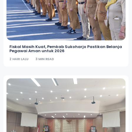
Fiskal Masih Kuat, Pemkab Sukoharjo Pastikan Belanja
Pegawai Aman untuk 2026
2 HARI LALU
3 MIN READ