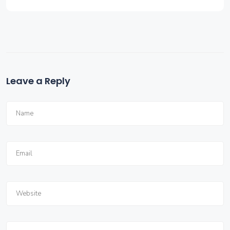
Leave a Reply