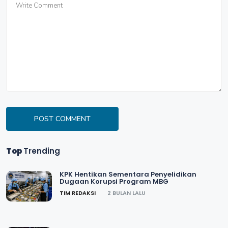
POST COMMENT
Top
Trending
KPK Hentikan Sementara Penyelidikan
Dugaan Korupsi Program MBG
TIM REDAKSI
2 BULAN LALU