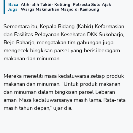
Baca
Alih-alih Takbir Keliling, Polresta Solo Ajak
Juga
Warga Makmurkan Masjid di Kampung
Sementara itu, Kepala Bidang (Kabid) Kefarmasian
dan Fasilitas Pelayanan Kesehatan DKK Sukoharjo,
Bejo Raharjo, mengatakan tim gabungan juga
mengecek bingkisan parsel yang berisi beragam
makanan dan minuman.
Mereka meneliti masa kedaluwarsa setiap produk
makanan dan minuman. “Untuk produk makanan
dan minuman dalam bingkisan parsel Lebaran
aman. Masa kedaluwarsanya masih lama. Rata-rata
masih tahun depan,” ujar dia.