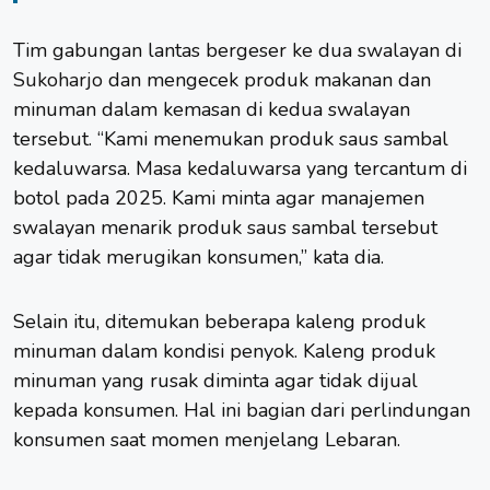
Tim gabungan lantas bergeser ke dua swalayan di
Sukoharjo
dan mengecek produk makanan dan
minuman dalam kemasan di kedua swalayan
tersebut. “Kami menemukan produk saus sambal
kedaluwarsa. Masa kedaluwarsa yang tercantum di
botol pada 2025. Kami minta agar manajemen
swalayan menarik produk saus sambal tersebut
agar tidak merugikan konsumen,” kata dia.
Selain itu, ditemukan beberapa kaleng produk
minuman dalam kondisi penyok. Kaleng produk
minuman yang rusak diminta agar tidak dijual
kepada konsumen. Hal ini bagian dari perlindungan
konsumen saat momen menjelang Lebaran.