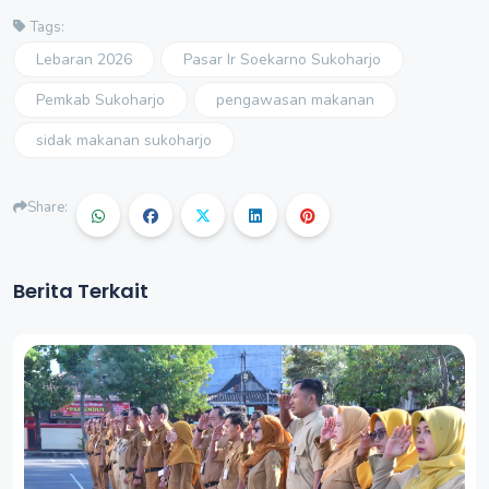
Tags:
Lebaran 2026
Pasar Ir Soekarno Sukoharjo
Pemkab Sukoharjo
pengawasan makanan
sidak makanan sukoharjo
Share:
Berita Terkait