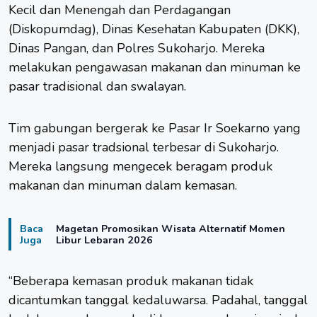
Kecil dan Menengah dan Perdagangan
(Diskopumdag), Dinas Kesehatan Kabupaten (DKK),
Dinas Pangan, dan Polres Sukoharjo. Mereka
melakukan pengawasan makanan dan minuman ke
pasar tradisional dan swalayan.
Tim gabungan bergerak ke Pasar Ir Soekarno yang
menjadi pasar tradsional terbesar di Sukoharjo.
Mereka langsung mengecek beragam produk
makanan dan minuman dalam kemasan.
Baca
Magetan Promosikan Wisata Alternatif Momen
Juga
Libur Lebaran 2026
“Beberapa kemasan produk makanan tidak
dicantumkan tanggal kedaluwarsa. Padahal, tanggal